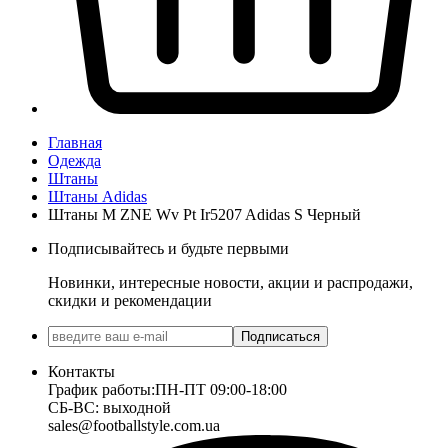
Главная
Одежда
Штаны
Штаны Adidas
Штаны M ZNE Wv Pt Ir5207 Adidas S Черный
Подписывайтесь и будьте первыми
Новинки, интересные новости, акции и распродажи,
скидки и рекомендации
Подписаться
Контакты
График работы:
ПН-ПТ 09:00-18:00
СБ-ВС: выходной
sales@footballstyle.com.ua