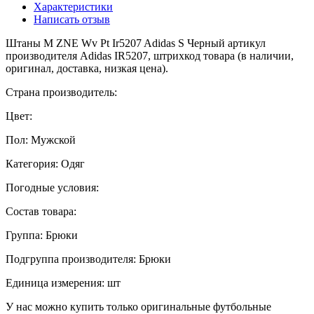
Характеристики
Написать отзыв
Штаны M ZNE Wv Pt Ir5207 Adidas S Черный артикул
производителя Adidas IR5207, штрихкод товара (в наличии,
оригинал, доставка, низкая цена).
Страна производитель:
Цвет:
Пол: Мужской
Категория: Одяг
Погодные условия:
Состав товара:
Группа: Брюки
Подгруппа производителя: Брюки
Единица измерения: шт
У нас можно купить только оригинальные футбольные