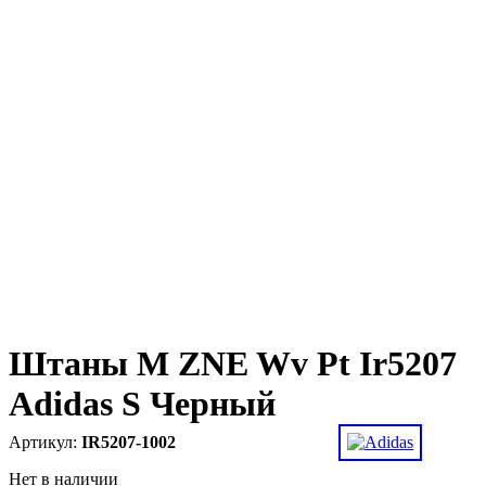
Штаны M ZNE Wv Pt Ir5207
Adidas S Черный
IR5207-1002
Нет в наличии