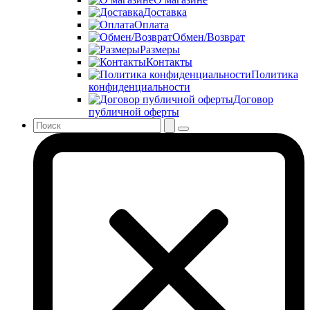
Доставка
Оплата
Обмен/Возврат
Размеры
Контакты
Политика
конфиденциальности
Договор
публичной оферты