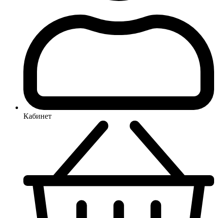
Кабинет