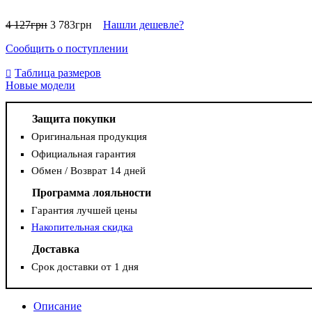
4 127
грн
3 783
грн
Нашли дешевле?
Сообщить о поступлении
Таблица размеров
Новые модели
Защита покупки
Оригинальная продукция
Официальная гарантия
Обмен / Возврат 14 дней
Программа лояльности
Гарантия лучшей цены
Накопительная скидка
Доставка
Срок доставки от 1 дня
Описание