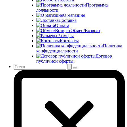
Программа
лояльности
О магазине
Доставка
Оплата
Обмен/Возврат
Размеры
Контакты
Политика
конфиденциальности
Договор
публичной оферты