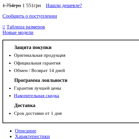
1 754
грн
1 551
грн
Нашли дешевле?
Сообщить о поступлении
Таблица размеров
Новые модели
Защита покупки
Оригинальная продукция
Официальная гарантия
Обмен / Возврат 14 дней
Программа лояльности
Гарантия лучшей цены
Накопительная скидка
Доставка
Срок доставки от 1 дня
Описание
Характеристики