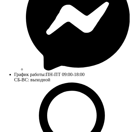
График работы:
ПН-ПТ 09:00-18:00
СБ-ВС: выходной