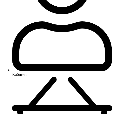
Кабинет