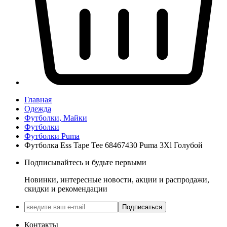
Главная
Одежда
Футболки, Майки
Футболки
Футболки Puma
Футболка Ess Tape Tee 68467430 Puma 3Xl Голубой
Подписывайтесь и будьте первыми
Новинки, интересные новости, акции и распродажи,
скидки и рекомендации
Подписаться
Контакты