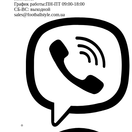
График работы:
ПН-ПТ 09:00-18:00
СБ-ВС: выходной
sales@footballstyle.com.ua