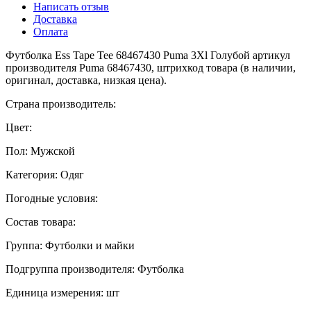
Написать отзыв
Доставка
Оплата
Футболка Ess Tape Tee 68467430 Puma 3Xl Голубой артикул
производителя Puma 68467430, штрихкод товара (в наличии,
оригинал, доставка, низкая цена).
Страна производитель:
Цвет:
Пол: Мужской
Категория: Одяг
Погодные условия:
Состав товара:
Группа: Футболки и майки
Подгруппа производителя: Футболка
Единица измерения: шт