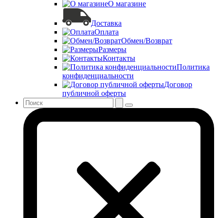
О магазине
Доставка
Оплата
Обмен/Возврат
Размеры
Контакты
Политика
конфиденциальности
Договор
публичной оферты