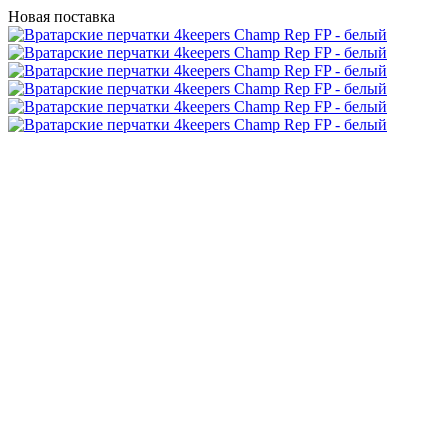
Новая поставка