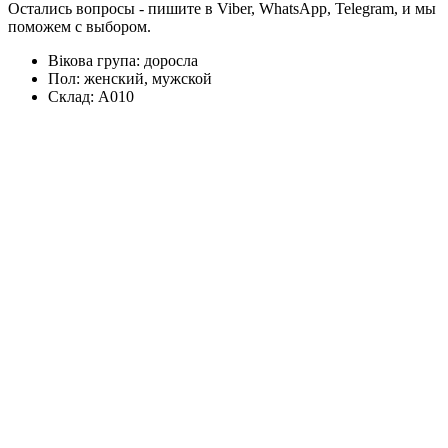
Остались вопросы - пишите в Viber, WhatsApp, Telegram, и мы
поможем с выбором.
Вікова група:
доросла
Пол:
женский, мужской
Склад:
А010