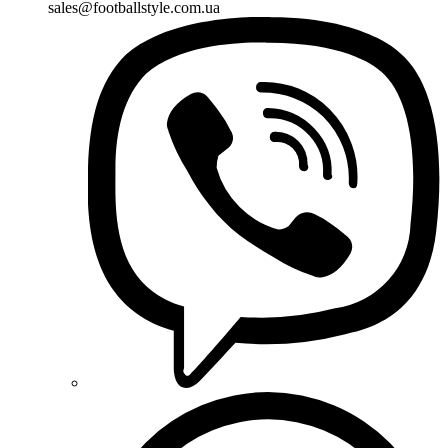
sales@footballstyle.com.ua