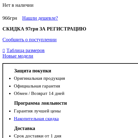
Нет в наличии
966
грн
Нашли дешевле?
СКИДКА
97грн
ЗА РЕГИСТРАЦИЮ
Сообщить о поступлении
Таблица размеров
Новые модели
Защита покупки
Оригинальная продукция
Официальная гарантия
Обмен / Возврат 14 дней
Программа лояльности
Гарантия лучшей цены
Накопительная скидка
Доставка
Срок доставки от 1 дня