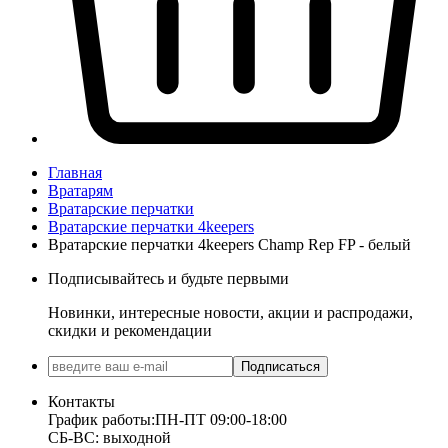
Главная
Вратарям
Вратарские перчатки
Вратарские перчатки 4keepers
Вратарские перчатки 4keepers Champ Rep FP - белый
Подписывайтесь и будьте первыми
Новинки, интересные новости, акции и распродажи,
скидки и рекомендации
Подписаться
Контакты
График работы:
ПН-ПТ 09:00-18:00
СБ-ВС: выходной