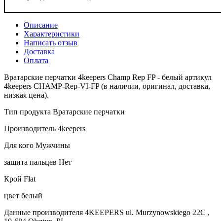
Описание
Характеристики
Написать отзыв
Доставка
Оплата
Вратарские перчатки 4keepers Champ Rep FP - белый артикул
4keepers CHAMP-Rep-VI-FP (в наличии, оригинал, доставка,
низкая цена).
Тип продукта Вратарские перчатки
Производитель 4keepers
Для кого Мужчины
защита пальцев Нет
Крой Flat
цвет белый
Данные производителя 4KEEPERS ul. Murzynowskiego 22C ,