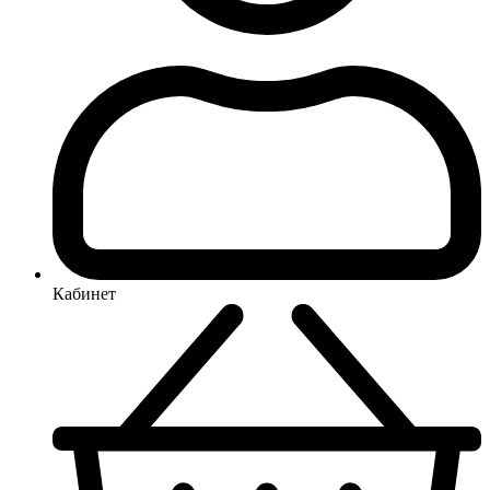
Кабинет