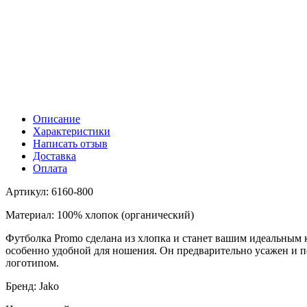
Описание
Характеристики
Написать отзыв
Доставка
Оплата
Артикул: 6160-800
Материал: 100% хлопок (органический)
Футболка Promo сделана из хлопка и станет вашим идеальным
особенно удобной для ношения. Он предварительно усажен и по
логотипом.
Бренд: Jako