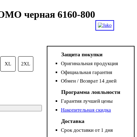
OMO черная 6160-800
Защита покупки
Оригинальная продукция
XL
2XL
Официальная гарантия
Обмен / Возврат 14 дней
Программа лояльности
Гарантия лучшей цены
Накопительная скидка
Доставка
Срок доставки от 1 дня