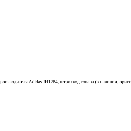
оизводителя Adidas JH1284, штрихкод товара (в наличии, оригин