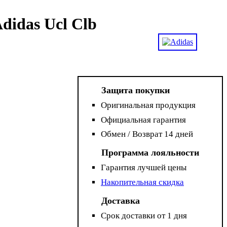
idas Ucl Clb
Защита покупки
Оригинальная продукция
Официальная гарантия
Обмен / Возврат 14 дней
Программа лояльности
Гарантия лучшей цены
Накопительная скидка
Доставка
Срок доставки от 1 дня