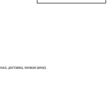
ал, доставка, низкая цена).