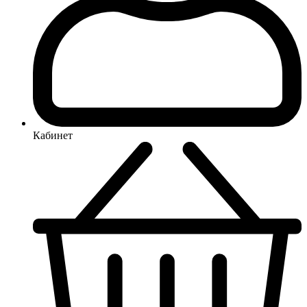
Кабинет