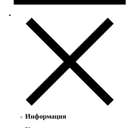
Информация