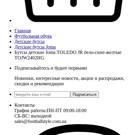
Главная
Футбольная обувь
Детские бутсы
Детские бутсы Joma
Бутсы детские Joma TOLEDO JR бело-сине-желтые
TOJW2402HG
Подписывайтесь и будьте первыми
Новинки, интересные новости, акции и распродажи,
скидки и рекомендации
Подписаться
Контакты
График работы:
ПН-ПТ 09:00-18:00
СБ-ВС: выходной
sales@footballstyle.com.ua