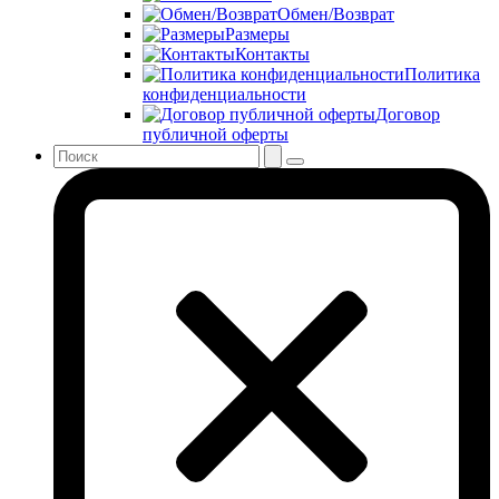
Обмен/Возврат
Размеры
Контакты
Политика
конфиденциальности
Договор
публичной оферты