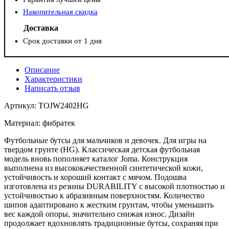
Накопительная скидка
Доставка
Срок доставки от 1 дня
Описание
Характеристики
Написать отзыв
Артикул: TOJW2402HG
Материал: фибратек
Футбольные бутсы для мальчиков и девочек. Для игры на
твердом грунте (HG). Классическая детская футбольная
модель вновь пополняет каталог Joma. Конструкция
выполнена из высококачественной синтетической кожи,
устойчивость и хороший контакт с мячом. Подошва
изготовлена из резины DURABILITY с высокой плотностью и
устойчивостью к абразивным поверхностям. Количество
шипов адаптировано к жестким грунтам, чтобы уменьшить
вес каждой опоры, значительно снижая износ. Дизайн
продолжает вдохновлять традиционные бутсы, сохраняя при