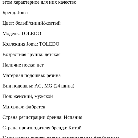
этом характерное для них качество.
Бренд: Joma
Цвет: белый/синий/желтый
Модель: TOLEDO
Коллекция Joma: TOLEDO
Возрастная группа: детская
Наличие носка: нет
Материал подошвы: резина
Вид подошвы: AG, MG (24 шипа)
Пол: женский, мужской
Материал: фибратек
Страна регистрации бренда: Испания
Страна производителя бренда: Китай