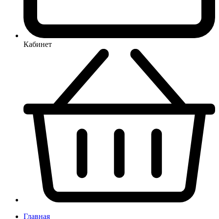
Кабинет
Главная