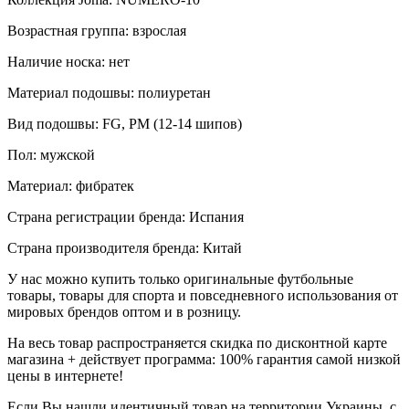
Возрастная группа: взрослая
Наличие носка: нет
Материал подошвы: полиуретан
Вид подошвы: FG, PM (12-14 шипов)
Пол: мужской
Материал: фибратек
Страна регистрации бренда: Испания
Страна производителя бренда: Китай
У нас можно купить только оригинальные футбольные
товары, товары для спорта и повседневного использования от
мировых брендов оптом и в розницу.
На весь товар распространяется скидка по дисконтной карте
магазина + действует программа: 100% гарантия самой низкой
цены в интернете!
Если Вы нашли идентичный товар на территории Украины, с