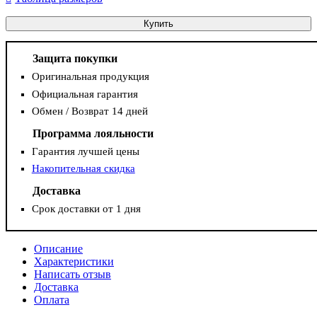
Купить
Защита покупки
Оригинальная продукция
Официальная гарантия
Обмен / Возврат 14 дней
Программа лояльности
Гарантия лучшей цены
Накопительная скидка
Доставка
Срок доставки от 1 дня
Описание
Характеристики
Написать отзыв
Доставка
Оплата