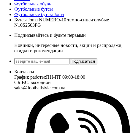
Футбольная обувь
Футбольные бутсы
Футбольные бутсы Joma
Бутсы Joma NUMERO-10 темно-сине-голубые
N10S2503FG
Подписывайтесь и будьте первыми
Новинки, интересные новости, акции и распродажи,
скидки и рекомендации
Подписаться
Контакты
График работы:
ПН-ПТ 09:00-18:00
СБ-ВС: выходной
sales@footballstyle.com.ua