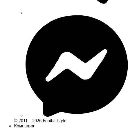
© 2011—2026 Footballstyle
Компания