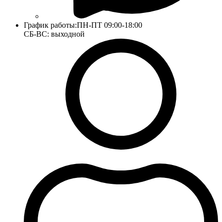
График работы:
ПН-ПТ 09:00-18:00
СБ-ВС: выходной