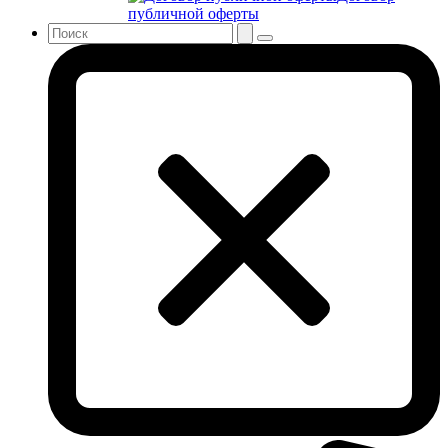
публичной оферты