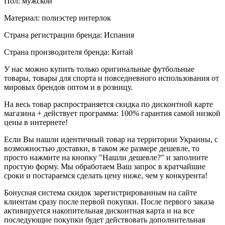
Пол: мужской
Материал: полиэстер интерлок
Страна регистрации бренда: Испания
Страна производителя бренда: Китай
У нас можно купить только оригинальные футбольные
товары, товары для спорта и повседневного использования от
мировых брендов оптом и в розницу.
На весь товар распространяется скидка по дисконтной карте
магазина + действует программа: 100% гарантия самой низкой
цены в интернете!
Если Вы нашли идентичный товар на территории Украины, с
возможностью доставки, в таком же размере дешевле, то
просто нажмите на кнопку "Нашли дешевле?" и заполните
простую форму. Мы обработаем Ваш запрос в кратчайшие
сроки и постараемся сделать цену ниже, чем у конкурента!
Бонусная система скидок зарегистрированным на сайте
клиентам сразу после первой покупки. После первого заказа
активируется накопительная дисконтная карта и на все
последующие покупки будет действовать дополнительная