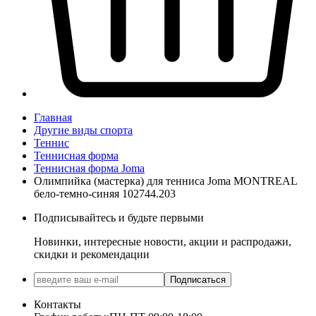
Главная
Другие виды спорта
Теннис
Теннисная форма
Теннисная форма Joma
Олимпийка (мастерка) для тенниса Joma MONTREAL
бело-темно-синяя 102744.203
Подписывайтесь и будьте первыми
Новинки, интересные новости, акции и распродажи,
скидки и рекомендации
Подписаться
Контакты