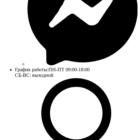
График работы:
ПН-ПТ 09:00-18:00
СБ-ВС: выходной