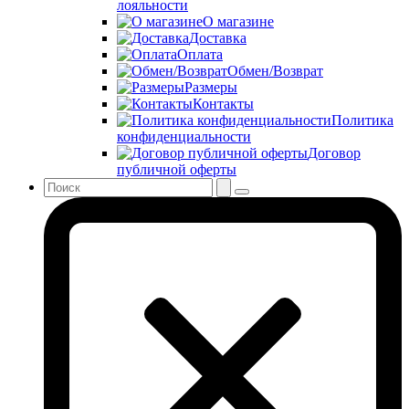
лояльности
О магазине
Доставка
Оплата
Обмен/Возврат
Размеры
Контакты
Политика
конфиденциальности
Договор
публичной оферты