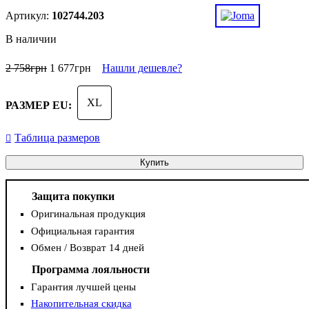
102744.203
В наличии
2 758
грн
1 677
грн
Нашли дешевле?
XL
РАЗМЕР EU:
Таблица размеров
Купить
Защита покупки
Оригинальная продукция
Официальная гарантия
Обмен / Возврат 14 дней
Программа лояльности
Гарантия лучшей цены
Накопительная скидка