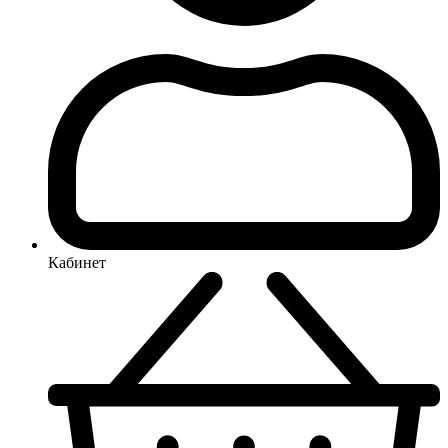
Кабинет