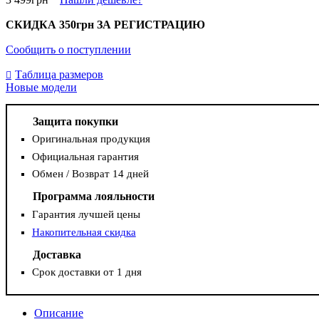
СКИДКА
350грн
ЗА РЕГИСТРАЦИЮ
Сообщить о поступлении
Таблица размеров
Новые модели
Защита покупки
Оригинальная продукция
Официальная гарантия
Обмен / Возврат 14 дней
Программа лояльности
Гарантия лучшей цены
Накопительная скидка
Доставка
Срок доставки от 1 дня
Описание