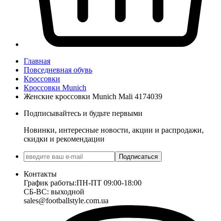
Главная
Повседневная обувь
Кроссовки
Кроссовки Munich
Женские кроссовки Munich Mali 4174039
Подписывайтесь и будьте первыми
Новинки, интересные новости, акции и распродажи,
скидки и рекомендации
Подписаться
Контакты
График работы:
ПН-ПТ 09:00-18:00
СБ-ВС: выходной
sales@footballstyle.com.ua