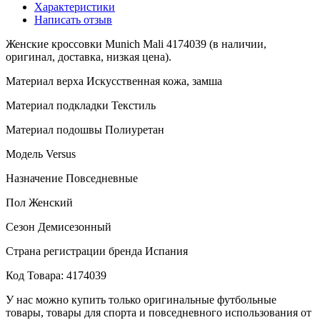
Характеристики
Написать отзыв
Женские кроссовки Munich Mali 4174039 (в наличии,
оригинал, доставка, низкая цена).
Материал верха Искусственная кожа, замша
Материал подкладки Текстиль
Материал подошвы Полиуретан
Модель Versus
Назначение Повседневные
Пол Женский
Сезон Демисезонный
Страна регистрации бренда Испания
Код Товара: 4174039
У нас можно купить только оригинальные футбольные
товары, товары для спорта и повседневного использования от