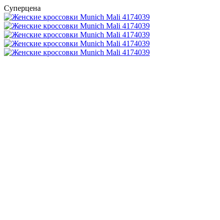
Суперцена