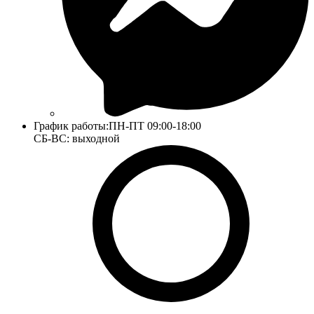
График работы:
ПН-ПТ 09:00-18:00
СБ-ВС: выходной