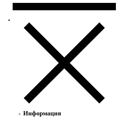
Информация