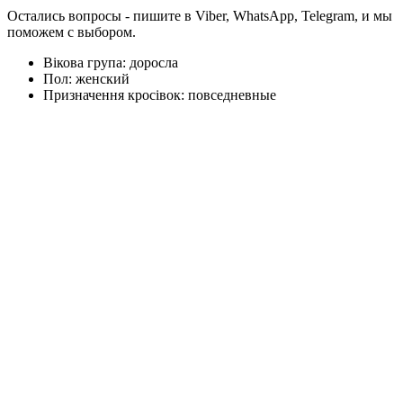
Остались вопросы - пишите в Viber, WhatsApp, Telegram, и мы
поможем с выбором.
Вікова група:
доросла
Пол:
женский
Призначення кросівок:
повседневные