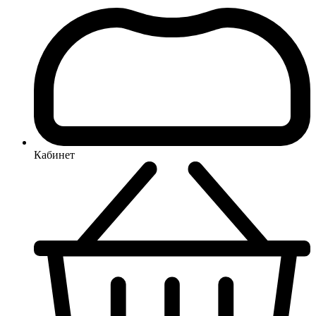
Кабинет