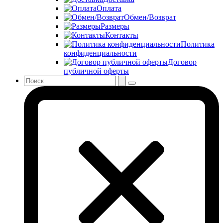
Оплата
Обмен/Возврат
Размеры
Контакты
Политика
конфиденциальности
Договор
публичной оферты