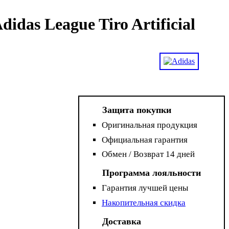
das League Tiro Artificial
Защита покупки
Оригинальная продукция
Официальная гарантия
Обмен / Возврат 14 дней
Программа лояльности
Гарантия лучшей цены
Накопительная скидка
Доставка