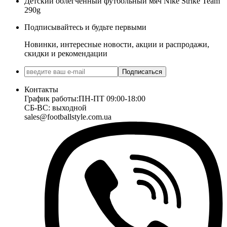
Детский облегчённый футбольный мяч Nike Strike Team
290g
Подписывайтесь и будьте первыми
Новинки, интересные новости, акции и распродажи,
скидки и рекомендации
Подписаться
Контакты
График работы:
ПН-ПТ 09:00-18:00
СБ-ВС: выходной
sales@footballstyle.com.ua