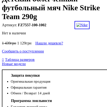
футбольный мяч Nike Strike
Team 290g
FZ7557-100-1002
Нет в наличии
1 439
грн
1 129
грн
Нашли дешевле?
Сообщить о поступлении
Таблица размеров
Новые модели
Защита покупки
Оригинальная продукция
Официальная гарантия
Обмен / Возврат 14 дней
Программа лояльности
Гарантия лучшей цены