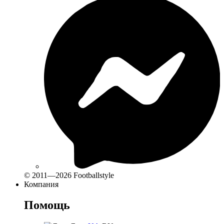
© 2011—2026 Footballstyle
Компания
Помощь