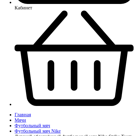
Кабинет
Главная
Мячи
Футбольный мяч
Футбольный мяч Nike