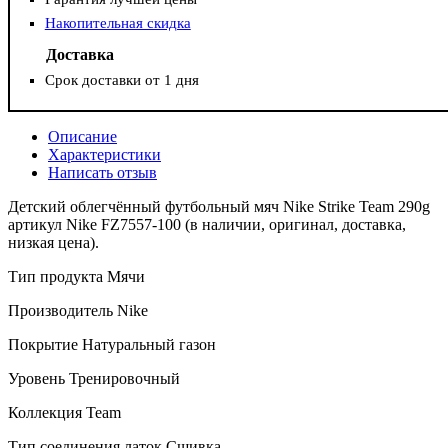
Накопительная скидка
Доставка
Срок доставки от 1 дня
Описание
Характеристики
Написать отзыв
Детский облегчённый футбольный мяч Nike Strike Team 290g
артикул Nike FZ7557-100 (в наличии, оригинал, доставка,
низкая цена).
Тип продукта Мячи
Производитель Nike
Покрытие Натуральный газон
Уровень Тренировочный
Коллекция Team
Тип соединения латок Сшивка