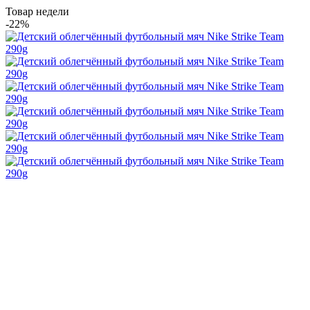
Товар недели
-22%