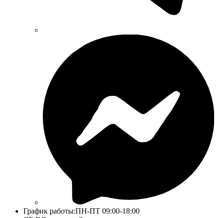
График работы:
ПН-ПТ 09:00-18:00