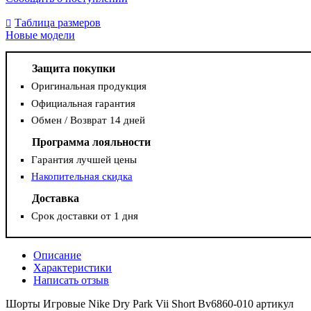
Таблица размеров
Новые модели
Защита покупки
Оригинальная продукция
Официальная гарантия
Обмен / Возврат 14 дней
Программа лояльности
Гарантия лучшей цены
Накопительная скидка
Доставка
Срок доставки от 1 дня
Описание
Характеристики
Написать отзыв
Шорты Игровые Nike Dry Park Vii Short Bv6860-010 артикул