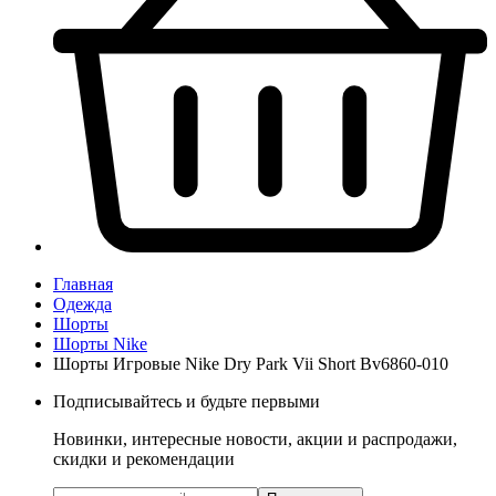
Главная
Одежда
Шорты
Шорты Nike
Шорты Игровые Nike Dry Park Vii Short Bv6860-010
Подписывайтесь и будьте первыми
Новинки, интересные новости, акции и распродажи,
скидки и рекомендации