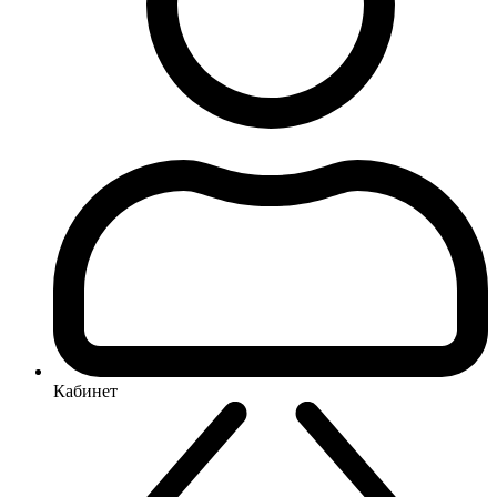
Кабинет