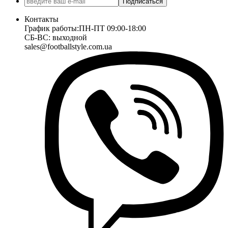
Подписаться
Контакты
График работы:
ПН-ПТ 09:00-18:00
СБ-ВС: выходной
sales@footballstyle.com.ua