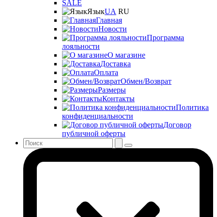
SALE
Язык
UA
RU
Главная
Новости
Программа
лояльности
О магазине
Доставка
Оплата
Обмен/Возврат
Размеры
Контакты
Политика
конфиденциальности
Договор
публичной оферты