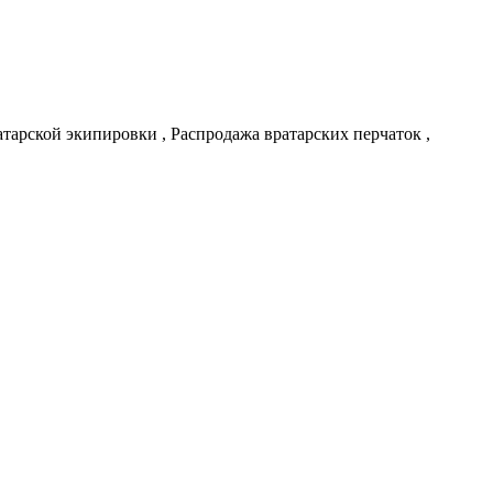
атарской экипировки , Распродажа вратарских перчаток ,