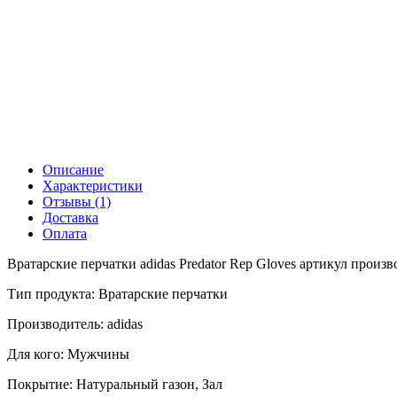
Описание
Характеристики
Отзывы (1)
Доставка
Оплата
Вратарские перчатки adidas Predator Rep Gloves артикул произв
Тип продукта: Вратарские перчатки
Производитель: adidas
Для кого: Мужчины
Покрытие: Натуральный газон, Зал