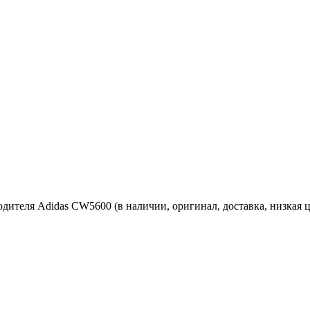
одителя Adidas CW5600 (в наличии, оригинал, доставка, низкая ц