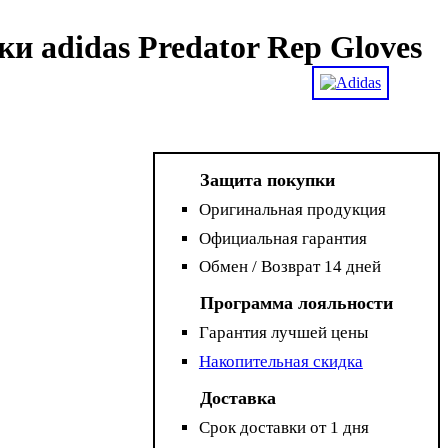
и adidas Predator Rep Gloves
Защита покупки
Оригинальная продукция
Официальная гарантия
Обмен / Возврат 14 дней
Программа лояльности
Гарантия лучшей цены
Накопительная скидка
Доставка
Срок доставки от 1 дня