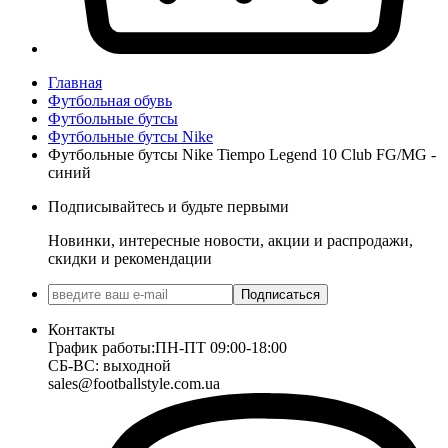
Главная
Футбольная обувь
Футбольные бутсы
Футбольные бутсы Nike
Футбольные бутсы Nike Tiempo Legend 10 Club FG/MG -
синий
Подписывайтесь и будьте первыми
Новинки, интересные новости, акции и распродажи,
скидки и рекомендации
Подписаться
Контакты
График работы:
ПН-ПТ 09:00-18:00
СБ-ВС: выходной
sales@footballstyle.com.ua