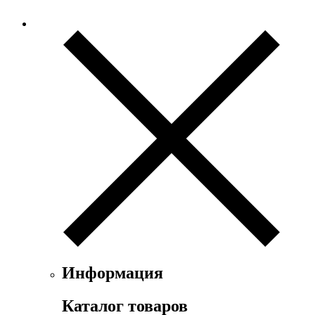
Информация
Каталог товаров