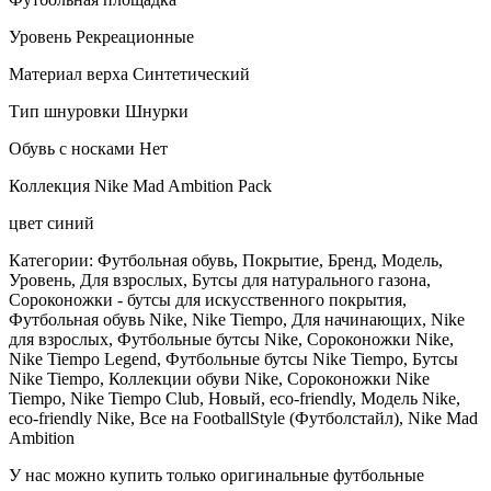
Уровень Рекреационные
Материал верха Синтетический
Тип шнуровки Шнурки
Обувь с носками Нет
Коллекция Nike Mad Ambition Pack
цвет синий
Категории: Футбольная обувь, Покрытие, Бренд, Модель,
Уровень, Для взрослых, Бутсы для натурального газона,
Сороконожки - бутсы для искусственного покрытия,
Футбольная обувь Nike, Nike Tiempo, Для начинающих, Nike
для взрослых, Футбольные бутсы Nike, Сороконожки Nike,
Nike Tiempo Legend, Футбольные бутсы Nike Tiempo, Бутсы
Nike Tiempo, Коллекции обуви Nike, Сороконожки Nike
Tiempo, Nike Tiempo Club, Новый, eco-friendly, Модель Nike,
eco-friendly Nike, Все на FootballStyle (Футболстайл), Nike Mad
Ambition
У нас можно купить только оригинальные футбольные