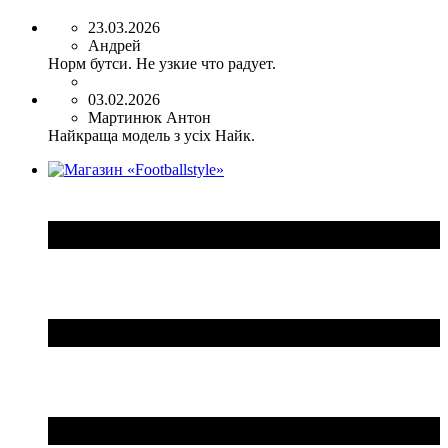
23.03.2026
Андрей
Норм бутси. Не узкие что радует.
03.02.2026
Мартинюк Антон
Найкраща модель з усіх Найк.