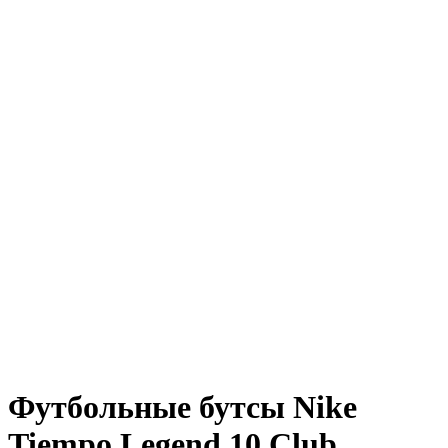
Футбольные бутсы Nike
Tiempo Legend 10 Club