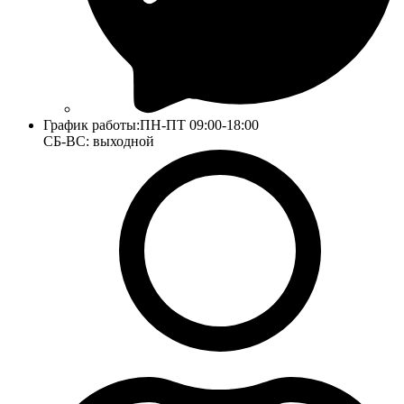
График работы:
ПН-ПТ 09:00-18:00
СБ-ВС: выходной