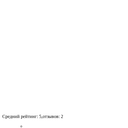
Средний рейтинг:
5
,отзывов:
2