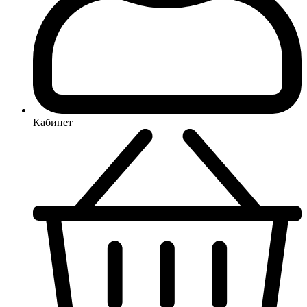
Кабинет