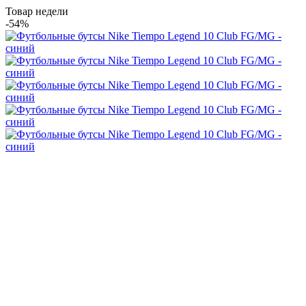
Товар недели
-54%