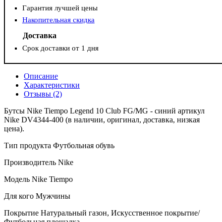
Гарантия лучшей цены
Накопительная скидка
Доставка
Срок доставки от 1 дня
Описание
Характеристики
Отзывы (2)
Бутсы Nike Tiempo Legend 10 Club FG/MG - синий артикул
Nike DV4344-400 (в наличии, оригинал, доставка, низкая
цена).
Тип продукта Футбольная обувь
Производитель Nike
Модель Nike Tiempo
Для кого Мужчины
Покрытие Натуральный газон, Искусственное покрытие/
Футбольная площадка