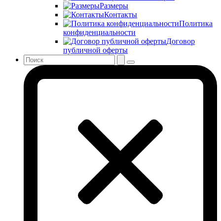
Размеры
Контакты
Политика
конфиденциальности
Договор
публичной оферты