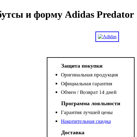
утсы и форму Adidas Predator
Защита покупки
Оригинальная продукция
Официальная гарантия
Обмен / Возврат 14 дней
Программа лояльности
Гарантия лучшей цены
Накопительная скидка
Доставка