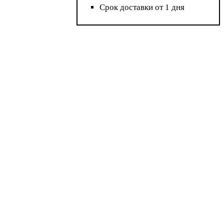
Срок доставки от 1 дня