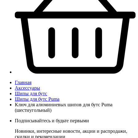
Главная
Аксессуары
Шипы для бутс
Шипы для бутс Puma
Ключ для алюминиевых шипов для бутс Puma
(шестиугольный)
Подписывайтесь и будьте первыми
Новинки, интересные новости, акции и распродажи,
скидки и рекомендации