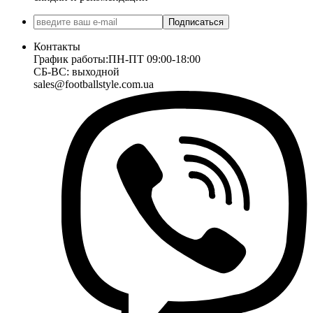
Подписаться
Контакты
График работы:
ПН-ПТ 09:00-18:00
СБ-ВС: выходной
sales@footballstyle.com.ua