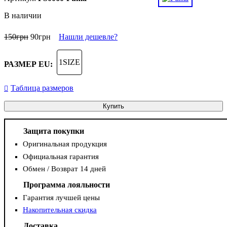
В наличии
150
грн
90
грн
Нашли дешевле?
1SIZE
РАЗМЕР EU:
Таблица размеров
Купить
Защита покупки
Оригинальная продукция
Официальная гарантия
Обмен / Возврат 14 дней
Программа лояльности
Гарантия лучшей цены
Накопительная скидка
Доставка