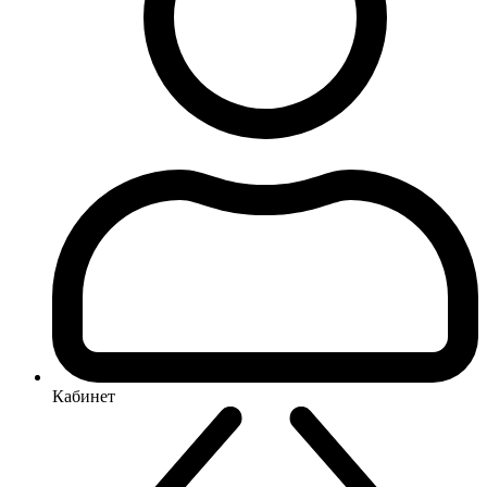
Кабинет