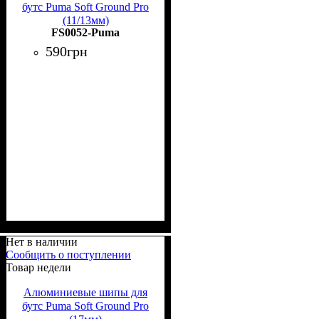
бутс Puma Soft Ground Pro
(11/13мм)
FS0052-Puma
590
грн
Нет в наличии
Сообщить о поступлении
Товар недели
Алюминиевые шипы для
бутс Puma Soft Ground Pro