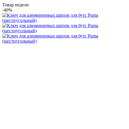
Товар недели
-40%