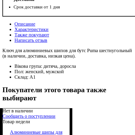
Срок доставки от 1 дня
Описание
Характеристики
Также покупают
Написать отзыв
Ключ для алюминиевых шипов для бутс Puma шестиугольный
(в наличии, доставка, низкая цена).
Вікова група:
дитяча, доросла
Пол:
женский, мужской
Склад:
А1
Покупатели этого товара также
выбирают
Нет в наличии
Сообщить о поступлении
Товар недели
Алюминиевые шипы для