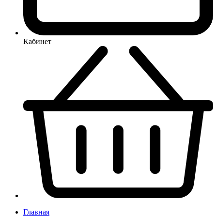
Кабинет
Главная