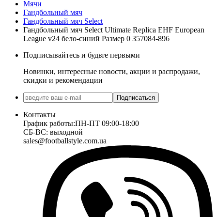
Мячи
Гандбольный мяч
Гандбольный мяч Select
Гандбольный мяч Select Ultimate Replica EHF European
League v24 бело-синий Размер 0 357084-896
Подписывайтесь и будьте первыми
Новинки, интересные новости, акции и распродажи,
скидки и рекомендации
Подписаться
Контакты
График работы:
ПН-ПТ 09:00-18:00
СБ-ВС: выходной
sales@footballstyle.com.ua