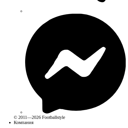
© 2011—2026 Footballstyle
Компания