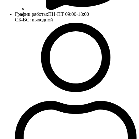
График работы:
ПН-ПТ 09:00-18:00
СБ-ВС: выходной