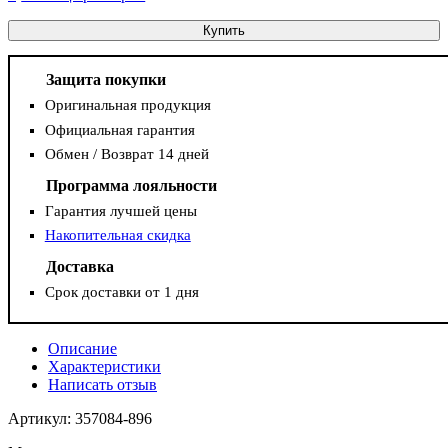
Купить
Защита покупки
Оригинальная продукция
Официальная гарантия
Обмен / Возврат 14 дней
Программа лояльности
Гарантия лучшей цены
Накопительная скидка
Доставка
Срок доставки от 1 дня
Описание
Характеристики
Написать отзыв
Артикул: 357084-896