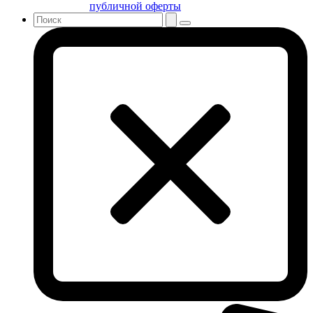
публичной оферты