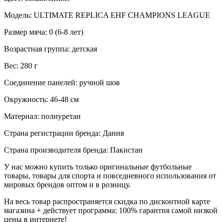
Модель: ULTIMATE REPLICA EHF CHAMPIONS LEAGUE
Размер мяча: 0 (6-8 лет)
Возрастная группа: детская
Вес: 280 г
Соединение панелей: ручной шов
Окружность: 46-48 см
Материал: полиуретан
Страна регистрации бренда: Дания
Страна производителя бренда: Пакистан
У нас можно купить только оригинальные футбольные
товары, товары для спорта и повседневного использования от
мировых брендов оптом и в розницу.
На весь товар распространяется скидка по дисконтной карте
магазина + действует программа: 100% гарантия самой низкой
цены в интернете!