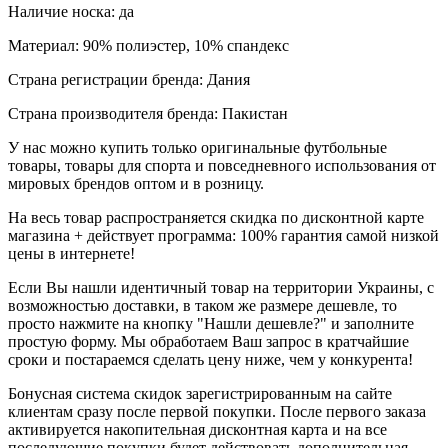
Наличие носка: да
Материал: 90% полиэстер, 10% спандекс
Страна регистрации бренда: Дания
Страна производителя бренда: Пакистан
У нас можно купить только оригинальные футбольные
товары, товары для спорта и повседневного использования от
мировых брендов оптом и в розницу.
На весь товар распространяется скидка по дисконтной карте
магазина + действует программа: 100% гарантия самой низкой
цены в интернете!
Если Вы нашли идентичный товар на территории Украины, с
возможностью доставки, в таком же размере дешевле, то
просто нажмите на кнопку "Нашли дешевле?" и заполните
простую форму. Мы обработаем Ваш запрос в кратчайшие
сроки и постараемся сделать цену ниже, чем у конкурента!
Бонусная система скидок зарегистрированным на сайте
клиентам сразу после первой покупки. После первого заказа
активируется накопительная дисконтная карта и на все
последующие покупки будет действовать дополнительная