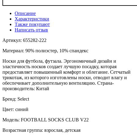
Описание
Характеристики
Также покупают
Написать отзыв
Артикул: 655282-222
Материал: 90% полиэстер, 10% спандекс
Носки для футбола, футзала. Эргономичный дизайн и
эластичность носков создает лучшую посадку, которая
предоставляет повышенный комфорт и облегание. Сетчатый
трикотаж, из которого изготовлены носки, отводит влагу и
обеспечивает дополнительную вентиляцию. Страна-
производитель: Китай
Бренд: Select
Цвет: синий
Модель: FOOTBALL SOCKS CLUB V22
Возрастная группа: взрослая, детская