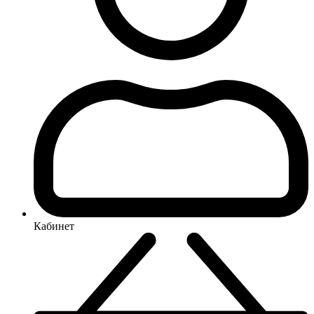
Кабинет