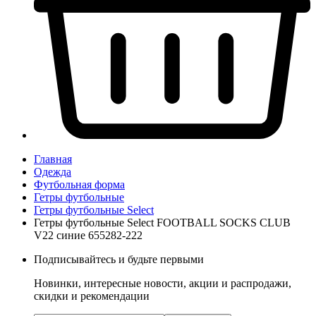
Главная
Одежда
Футбольная форма
Гетры футбольные
Гетры футбольные Select
Гетры футбольные Select FOOTBALL SOCKS CLUB
V22 синие 655282-222
Подписывайтесь и будьте первыми
Новинки, интересные новости, акции и распродажи,
скидки и рекомендации