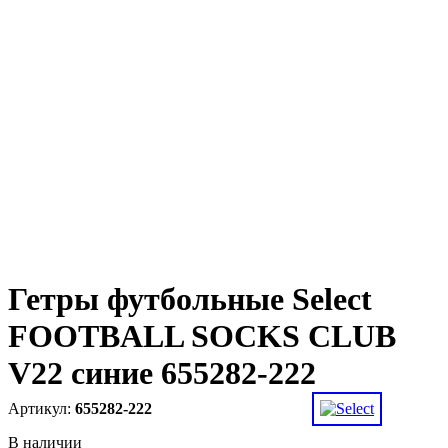
Гетры футбольные Select
FOOTBALL SOCKS CLUB
V22 синие 655282-222
655282-222
В наличии