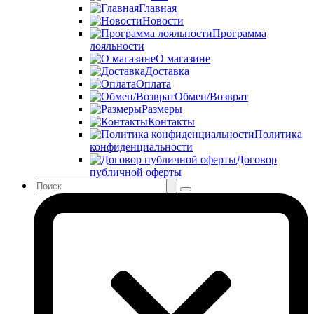
Главная
Новости
Программа
лояльности
О магазине
Доставка
Оплата
Обмен/Возврат
Размеры
Контакты
Политика
конфиденциальности
Договор
публичной оферты