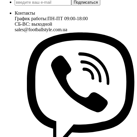
Подписаться
Контакты
График работы:
ПН-ПТ 09:00-18:00
СБ-ВС: выходной
sales@footballstyle.com.ua