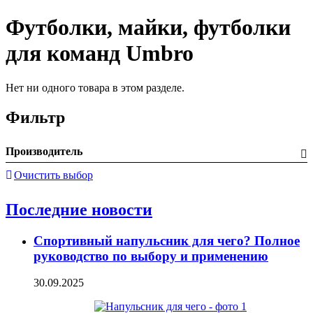
Футболки, майки, футболки
для команд Umbro
Нет ни одного товара в этом разделе.
Фильтр
Производитель
Очистить выбор
Последние новости
Спортивный напульсник для чего? Полное
руководство по выбору и применению
30.09.2025