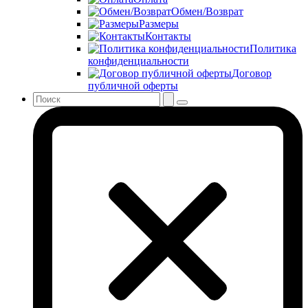
Обмен/Возврат
Размеры
Контакты
Политика
конфиденциальности
Договор
публичной оферты