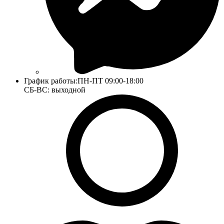
График работы:
ПН-ПТ 09:00-18:00
СБ-ВС: выходной