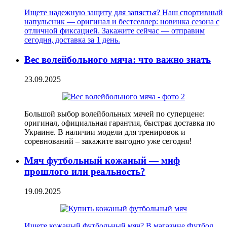
Ищете надежную защиту для запястья? Наш спортивный
напульсник — оригинал и бестселлер: новинка сезона с
отличной фиксацией. Закажите сейчас — отправим
сегодня, доставка за 1 день.
Вес волейбольного мяча: что важно знать
23.09.2025
Большой выбор волейбольных мячей по суперцене:
оригинал, официальная гарантия, быстрая доставка по
Украине. В наличии модели для тренировок и
соревнований – закажите выгодно уже сегодня!
Мяч футбольный кожаный — миф
прошлого или реальность?
19.09.2025
Ищете кожаный футбольный мяч? В магазине Футбол