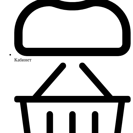
Кабинет