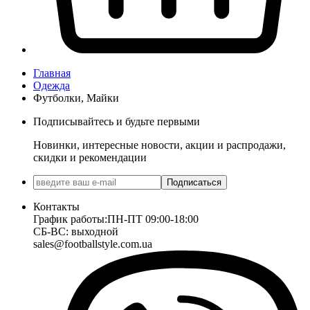
Главная
Одежда
Футболки, Майки
Подписывайтесь и будьте первыми
Новинки, интересные новости, акции и распродажи,
скидки и рекомендации
Подписаться
Контакты
График работы:
ПН-ПТ 09:00-18:00
СБ-ВС: выходной
sales@footballstyle.com.ua