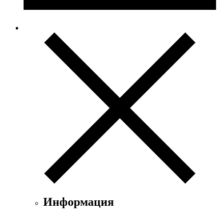
Информация