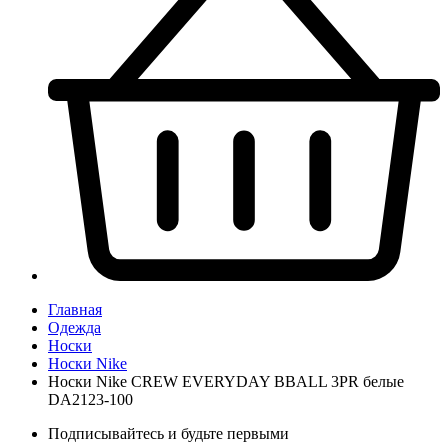
Главная
Одежда
Носки
Носки Nike
Носки Nike CREW EVERYDAY BBALL 3PR белые
DA2123-100
Подписывайтесь и будьте первыми