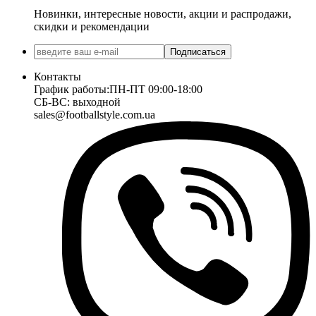
Новинки, интересные новости, акции и распродажи,
скидки и рекомендации
Подписаться
Контакты
График работы:
ПН-ПТ 09:00-18:00
СБ-ВС: выходной
sales@footballstyle.com.ua