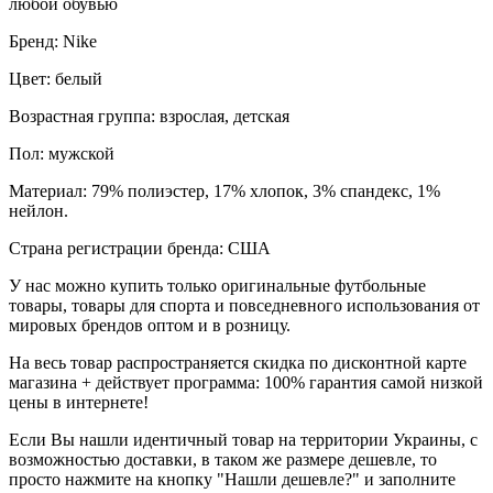
любой обувью
Бренд: Nike
Цвет: белый
Возрастная группа: взрослая, детская
Пол: мужской
Материал: 79% полиэстер, 17% хлопок, 3% спандекс, 1%
нейлон.
Страна регистрации бренда: США
У нас можно купить только оригинальные футбольные
товары, товары для спорта и повседневного использования от
мировых брендов оптом и в розницу.
На весь товар распространяется скидка по дисконтной карте
магазина + действует программа: 100% гарантия самой низкой
цены в интернете!
Если Вы нашли идентичный товар на территории Украины, с
возможностью доставки, в таком же размере дешевле, то
просто нажмите на кнопку "Нашли дешевле?" и заполните