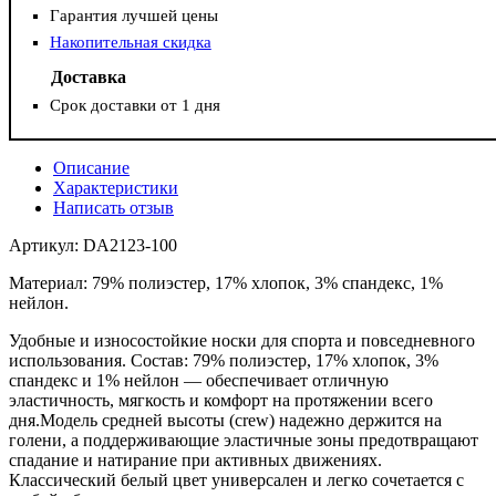
Гарантия лучшей цены
Накопительная скидка
Доставка
Срок доставки от 1 дня
Описание
Характеристики
Написать отзыв
Артикул: DA2123-100
Материал: 79% полиэстер, 17% хлопок, 3% спандекс, 1%
нейлон.
Удобные и износостойкие носки для спорта и повседневного
использования. Состав: 79% полиэстер, 17% хлопок, 3%
спандекс и 1% нейлон — обеспечивает отличную
эластичность, мягкость и комфорт на протяжении всего
дня.Модель средней высоты (crew) надежно держится на
голени, а поддерживающие эластичные зоны предотвращают
спадание и натирание при активных движениях.
Классический белый цвет универсален и легко сочетается с