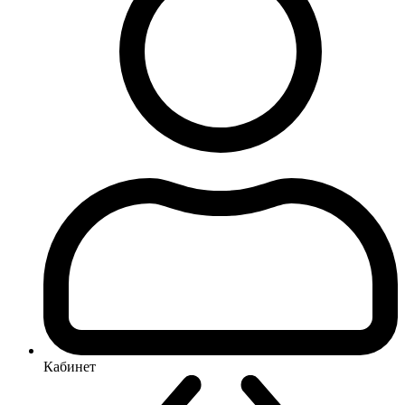
Кабинет