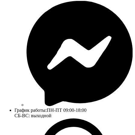
График работы:
ПН-ПТ 09:00-18:00
СБ-ВС: выходной