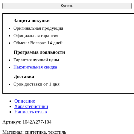
Купить
Защита покупки
Оригинальная продукция
Официальная гарантия
Обмен / Возврат 14 дней
Программа лояльности
Гарантия лучшей цены
Накопительная скидка
Доставка
Срок доставки от 1 дня
Описание
Характеристики
Написать отзыв
Артикул: 1042A277-104
Материал: синтетика, текстиль