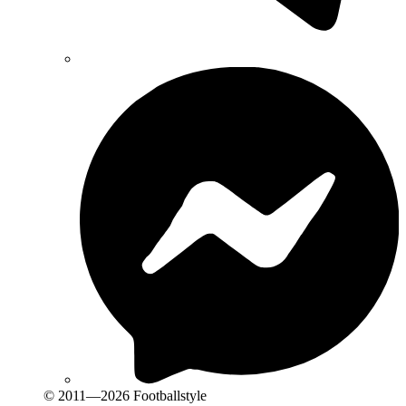
© 2011—2026 Footballstyle