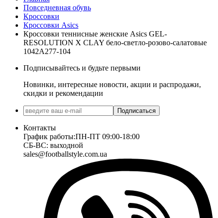
Повседневная обувь
Кроссовки
Кроссовки Asics
Кроссовки теннисные женские Asics GEL-
RESOLUTION X CLAY бело-светло-розово-салатовые
1042A277-104
Подписывайтесь и будьте первыми
Новинки, интересные новости, акции и распродажи,
скидки и рекомендации
Подписаться
Контакты
График работы:
ПН-ПТ 09:00-18:00
СБ-ВС: выходной
sales@footballstyle.com.ua