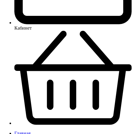
Кабинет
Главная