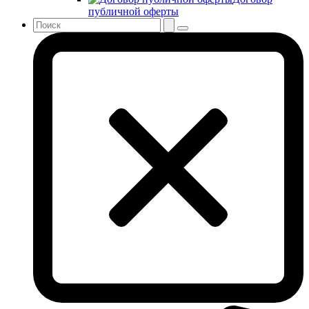
публичной оферты