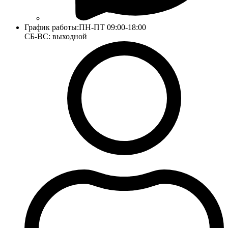
График работы:
ПН-ПТ 09:00-18:00
СБ-ВС: выходной