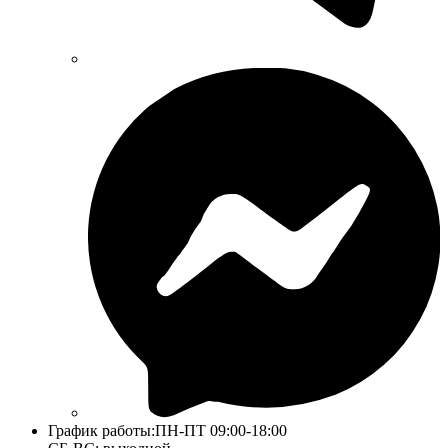
График работы:
ПН-ПТ 09:00-18:00