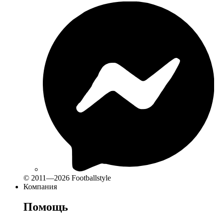
© 2011—2026 Footballstyle
Компания
Помощь