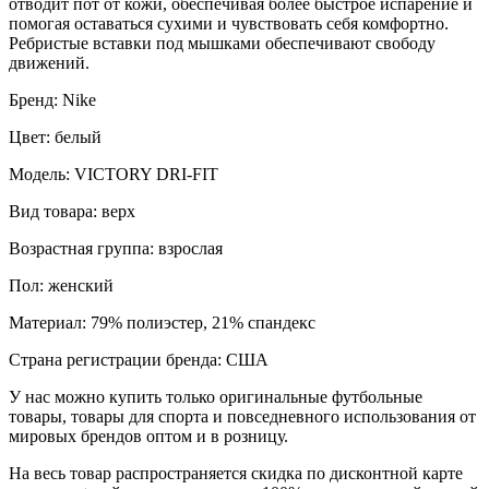
отводит пот от кожи, обеспечивая более быстрое испарение и
помогая оставаться сухими и чувствовать себя комфортно.
Ребристые вставки под мышками обеспечивают свободу
движений.
Бренд: Nike
Цвет: белый
Модель: VICTORY DRI-FIT
Вид товара: верх
Возрастная группа: взрослая
Пол: женский
Материал: 79% полиэстер, 21% спандекс
Страна регистрации бренда: США
У нас можно купить только оригинальные футбольные
товары, товары для спорта и повседневного использования от
мировых брендов оптом и в розницу.
На весь товар распространяется скидка по дисконтной карте