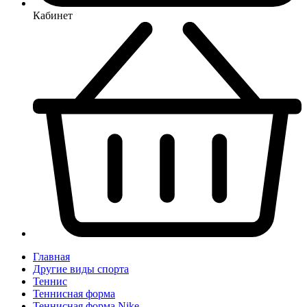
Кабинет
Главная
Другие виды спорта
Теннис
Теннисная форма
Теннисная форма Nike