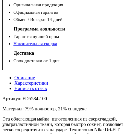
Оригинальная продукция
Официальная гарантия
Обмен / Возврат 14 дней
Программа лояльности
Гарантия лучшей цены
Накопительная скидка
Доставка
Срок доставки от 1 дня
Описание
Характеристики
Написать отзыв
Артикул: FD5584-100
Материал: 79% полиэстер, 21% спандекс
Эта облегающая майка, изготовленная из сверхгладкой,
ультраэластичной ткани, которая быстро сохнет, позволяет
легко сосредоточиться на ударе. Технология Nike Dri-FIT