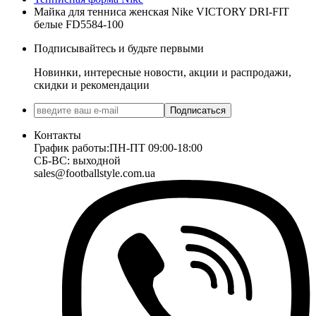
Майка для тенниса женская Nike VICTORY DRI-FIT
белые FD5584-100
Подписывайтесь и будьте первыми
Новинки, интересные новости, акции и распродажи,
скидки и рекомендации
Подписаться
Контакты
График работы:
ПН-ПТ 09:00-18:00
СБ-ВС: выходной
sales@footballstyle.com.ua