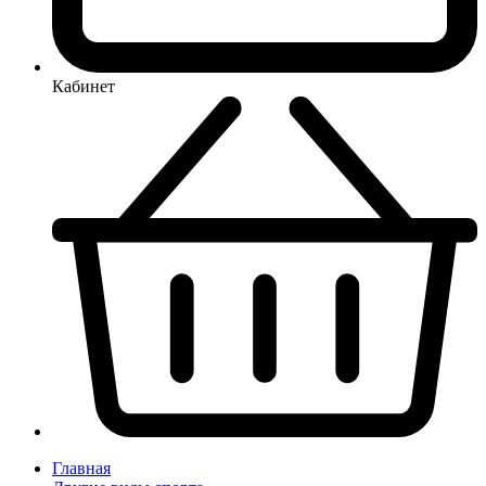
Кабинет
Главная