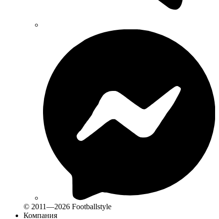
© 2011—2026 Footballstyle
Компания