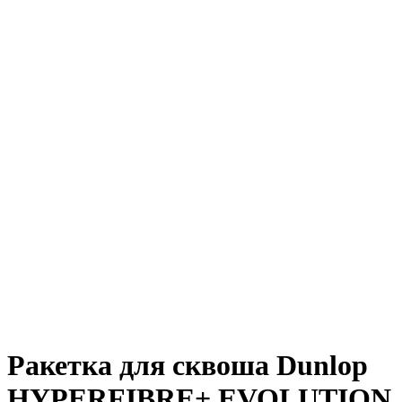
Ракетка для сквоша Dunlop
HYPERFIBRE+ EVOLUTION