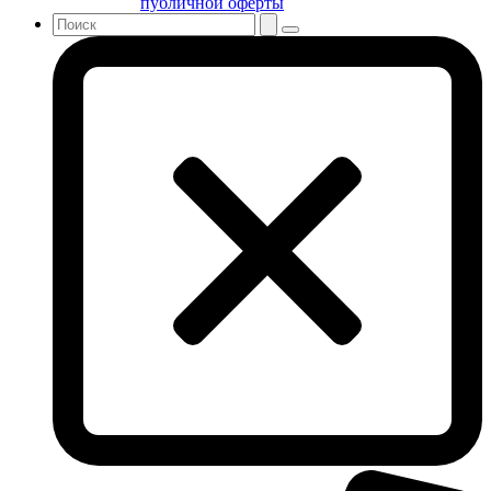
публичной оферты