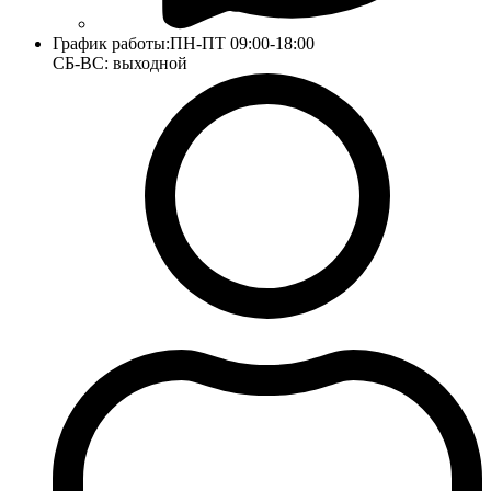
График работы:
ПН-ПТ 09:00-18:00
СБ-ВС: выходной