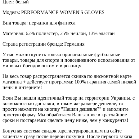
Цвет: белый
Модель: PERFORMANCE WOMEN'S GLOVES
Вид товара: перчатки для фитнеса
Материал: 62% полиэстер, 25% нейлон, 13% эластан
Страна регистрации бренда: Германия
У нас можно купить только оригинальные футбольные
товары, товары для спорта и повседневного использования от
мировых брендов оптом и в розницу.
На весь товар распространяется скидка по дисконтной карте
магазина + действует программа: 100% гарантия самой низкой
цены в интернете!
Если Вы нашли идентичный товар на территории Украины, с
возможностью доставки, в таком же размере дешевле, то
просто нажмите на кнопку "Нашли дешевле?" и заполните
простую форму. Мы обработаем Ваш запрос в кратчайшие
сроки и постараемся сделать цену ниже, чем у конкурента!
Бонусная система скидок зарегистрированным на сайте
клиентам сразу после первой покупки. После первого заказа