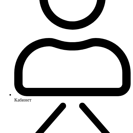
Кабинет