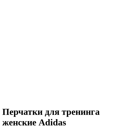
Перчатки для тренинга
женские Adidas