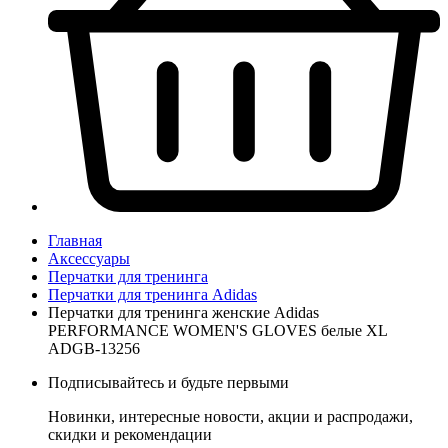
Главная
Аксессуары
Перчатки для тренинга
Перчатки для тренинга Adidas
Перчатки для тренинга женские Adidas
PERFORMANCE WOMEN'S GLOVES белые XL
ADGB-13256
Подписывайтесь и будьте первыми
Новинки, интересные новости, акции и распродажи,
скидки и рекомендации