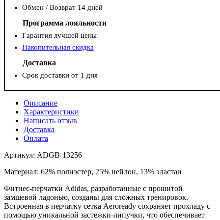
Обмен / Возврат 14 дней
Программа лояльности
Гарантия лучшей цены
Накопительная скидка
Доставка
Срок доставки от 1 дня
Описание
Характеристики
Написать отзыв
Доставка
Оплата
Артикул: ADGB-13256
Материал: 62% полиэстер, 25% нейлон, 13% эластан
Фитнес-перчатки Adidas, разработанные с прошитой
замшевой ладонью, созданы для сложных тренировок.
Встроенная в перчатку сетка Aeroready сохраняет прохладу с
помощью уникальной застежки-липучки, что обеспечивает