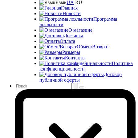
Язык
UA
RU
Главная
Новости
Программа
лояльности
О магазине
Доставка
Оплата
Обмен/Возврат
Размеры
Контакты
Политика
конфиденциальности
Договор
публичной оферты