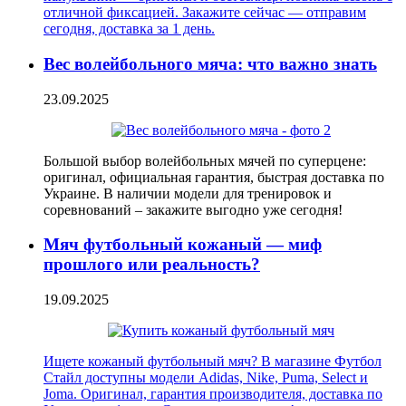
отличной фиксацией. Закажите сейчас — отправим
сегодня, доставка за 1 день.
Вес волейбольного мяча: что важно знать
23.09.2025
Большой выбор волейбольных мячей по суперцене:
оригинал, официальная гарантия, быстрая доставка по
Украине. В наличии модели для тренировок и
соревнований – закажите выгодно уже сегодня!
Мяч футбольный кожаный — миф
прошлого или реальность?
19.09.2025
Ищете кожаный футбольный мяч? В магазине Футбол
Стайл доступны модели Adidas, Nike, Puma, Select и
Joma. Оригинал, гарантия производителя, доставка по