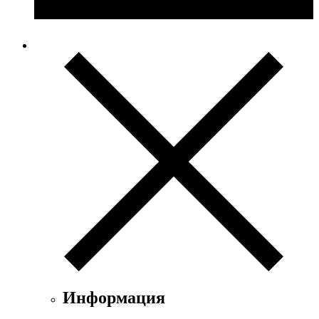
Информация