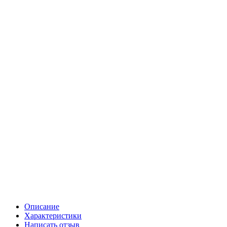
Описание
Характеристики
Написать отзыв