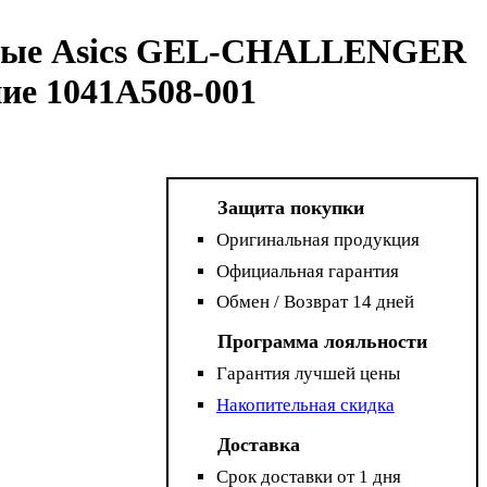
сные Asics GEL-CHALLENGER
ие 1041A508-001
Защита покупки
Оригинальная продукция
Официальная гарантия
Обмен / Возврат 14 дней
Программа лояльности
Гарантия лучшей цены
Накопительная скидка
Доставка
Срок доставки от 1 дня