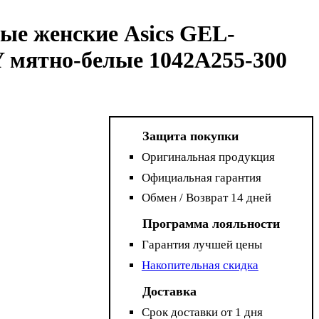
ые женские Asics GEL-
мятно-белые 1042A255-300
Защита покупки
Оригинальная продукция
Официальная гарантия
Обмен / Возврат 14 дней
Программа лояльности
Гарантия лучшей цены
Накопительная скидка
Доставка
Срок доставки от 1 дня