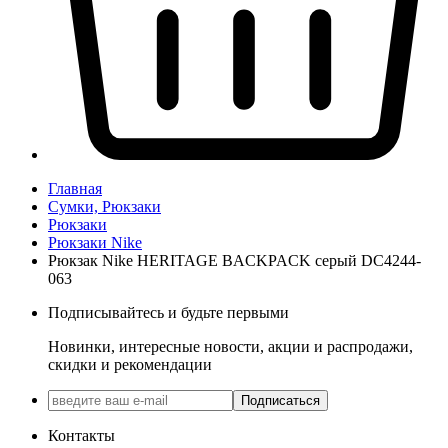
Главная
Сумки, Рюкзаки
Рюкзаки
Рюкзаки Nike
Рюкзак Nike HERITAGE BACKPACK серый DC4244-
063
Подписывайтесь и будьте первыми
Новинки, интересные новости, акции и распродажи,
скидки и рекомендации
Подписаться
Контакты