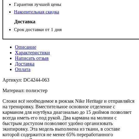
Гарантия лучшей цены
Накопительная скидка
Доставка
Срок доставки от 1 дня
Описание
Характеристики
Написать отзыв
Доставка
Оплата
Артикул: DC4244-063
Материал: полиэстер
Сложи всё необходимое в рюкзак Nike Heritage и отправляйся
на тренировку. Вместительное основное отделение с
карманом для ноутбука диагональю до 15 дюймов позволяет
всегда иметь его под рукой. Два кармана на молнии с
быстрым доступом позволяют удобно организовать
экипировку. Эта модель выполнена из ткани, в составе
которой содержится не менее 65% переработанного