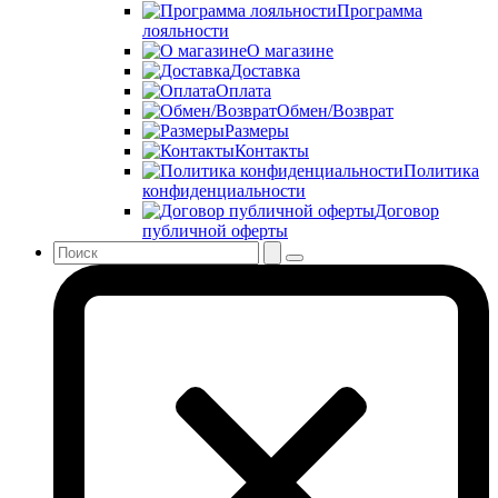
Программа
лояльности
О магазине
Доставка
Оплата
Обмен/Возврат
Размеры
Контакты
Политика
конфиденциальности
Договор
публичной оферты