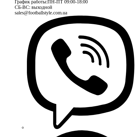
График работы:
ПН-ПТ 09:00-18:00
СБ-ВС: выходной
sales@footballstyle.com.ua