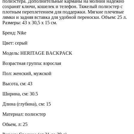
полиэстера. Дополнительные карманы на молнии надежно
сохранят ключи, кошелек и телефон. Тяжелый полиэстер с
плотным переплетением для поддержки. Мягкие плечевые
лямки и задняя вставка для удобной переноски. Объем: 25 л.
Размеры: 43 х 30,5 х 15 см.
Бренд: Nike
Цвет: серый
Модель: HERITAGE BACKPACK
Возрастная группа: взрослая
Пол: женский, мужской
Высота, см: 43
Ширина, см: 30.5
Длина (глубина), см: 15
Материал: полиэстер
Обьем, л: 25