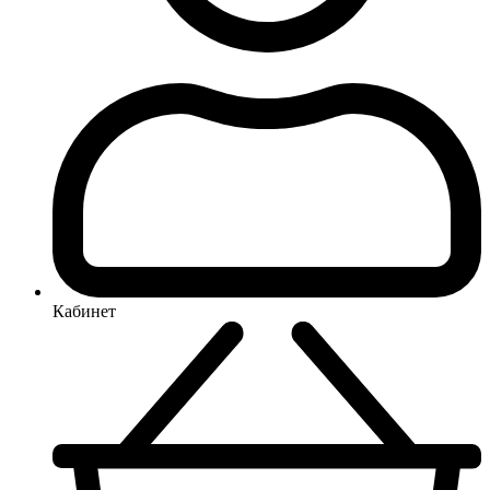
Кабинет