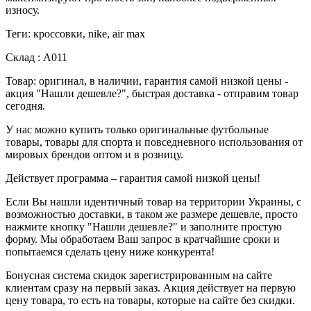
износу.
Теги: кроссовки, nike, air max
Склад : А011
Товар: оригинал, в наличии, гарантия самой низкой цены -
акция "Нашли дешевле?", быстрая доставка - отправим товар
сегодня.
У нас можно купить только оригинальные футбольные
товары, товары для спорта и повседневного использования от
мировых брендов оптом и в розницу.
Действует программа – гарантия самой низкой цены!
Если Вы нашли идентичный товар на территории Украины, с
возможностью доставки, в таком же размере дешевле, просто
нажмите кнопку "Нашли дешевле?" и заполните простую
форму. Мы обработаем Ваш запрос в кратчайшие сроки и
попытаемся сделать цену ниже конкурента!
Бонусная система скидок зарегистрированным на сайте
клиентам сразу на первый заказ. Акция действует на первую
цену товара, то есть на товары, которые на сайте без скидки.