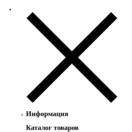
Информация
Каталог товаров