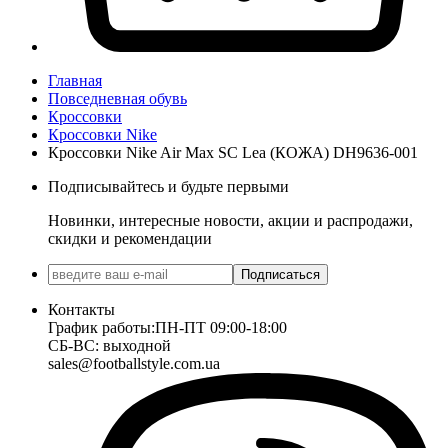
Главная
Повседневная обувь
Кроссовки
Кроссовки Nike
Кроссовки Nike Air Max SC Lea (КОЖА) DH9636-001
Подписывайтесь и будьте первыми
Новинки, интересные новости, акции и распродажи,
скидки и рекомендации
Подписаться
Контакты
График работы:
ПН-ПТ 09:00-18:00
СБ-ВС: выходной
sales@footballstyle.com.ua