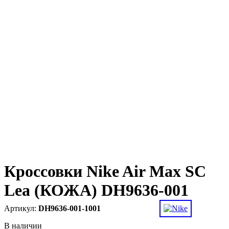
Кроссовки Nike Air Max SC
Lea (КОЖА) DH9636-001
DH9636-001-1001
В наличии