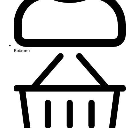
Кабинет