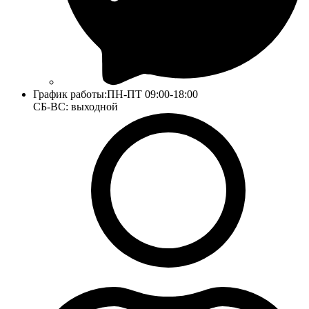
График работы:
ПН-ПТ 09:00-18:00
СБ-ВС: выходной