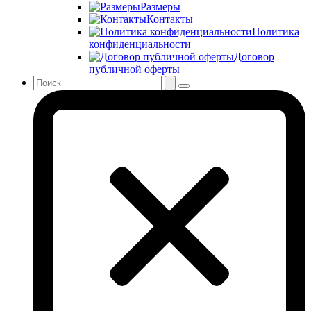
Размеры
Контакты
Политика
конфиденциальности
Договор
публичной оферты