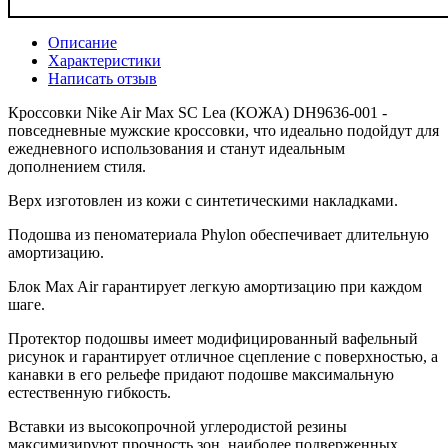
Описание
Характеристики
Написать отзыв
Кроссовки Nike Air Max SC Lea (КОЖА) DH9636-001 -
повседневные мужские кроссовки, что идеально подойдут для
ежедневного использования и станут идеальным
дополнением стиля.
Верх изготовлен из кожи с синтетическими накладками.
Подошва из пеноматериала Phylon обеспечивает длительную
амортизацию.
Блок Max Air гарантирует легкую амортизацию при каждом
шаге.
Протектор подошвы имеет модифицированный вафельный
рисунок и гарантирует отличное сцепление с поверхностью, а
канавки в его рельефе придают подошве максимальную
естественную гибкость.
Вставки из высокопрочной углеродистой резины
максимизируют прочность зон, наиболее подверженных