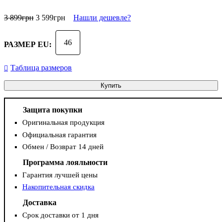
3 899
грн
3 599
грн
Нашли дешевле?
46
РАЗМЕР EU:
Таблица размеров
Купить
Защита покупки
Оригинальная продукция
Официальная гарантия
Обмен / Возврат 14 дней
Программа лояльности
Гарантия лучшей цены
Накопительная скидка
Доставка
Срок доставки от 1 дня