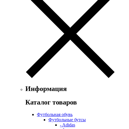
Информация
Каталог товаров
Футбольная обувь
Футбольные бутсы
- Adidas