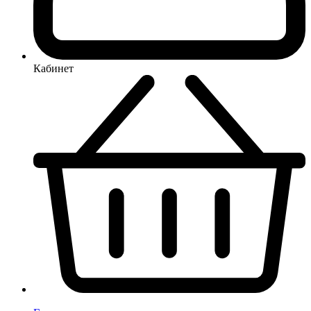
Кабинет