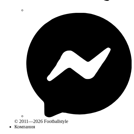
© 2011—2026 Footballstyle
Компания