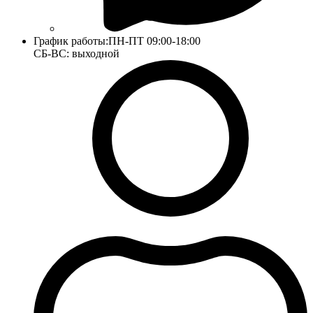
График работы:
ПН-ПТ 09:00-18:00
СБ-ВС: выходной