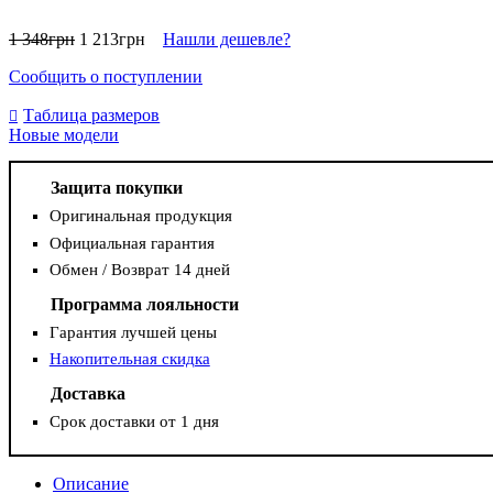
1 348
грн
1 213
грн
Нашли дешевле?
Сообщить о поступлении
Таблица размеров
Новые модели
Защита покупки
Оригинальная продукция
Официальная гарантия
Обмен / Возврат 14 дней
Программа лояльности
Гарантия лучшей цены
Накопительная скидка
Доставка
Срок доставки от 1 дня
Описание