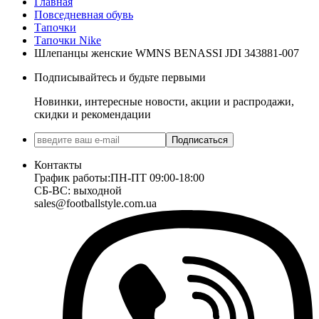
Главная
Повседневная обувь
Тапочки
Тапочки Nike
Шлепанцы женские WMNS BENASSI JDI 343881-007
Подписывайтесь и будьте первыми
Новинки, интересные новости, акции и распродажи,
скидки и рекомендации
Подписаться
Контакты
График работы:
ПН-ПТ 09:00-18:00
СБ-ВС: выходной
sales@footballstyle.com.ua