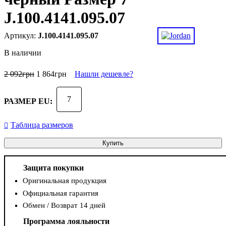
J.100.4141.095.07
J.100.4141.095.07
В наличии
2 092
грн
1 864
грн
Нашли дешевле?
7
РАЗМЕР EU:
Таблица размеров
Купить
Защита покупки
Оригинальная продукция
Официальная гарантия
Обмен / Возврат 14 дней
Программа лояльности