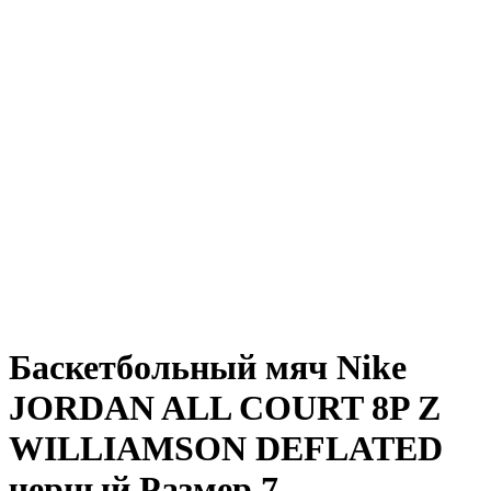
Баскетбольный мяч Nike
JORDAN ALL COURT 8P Z
WILLIAMSON DEFLATED
черный Размер 7