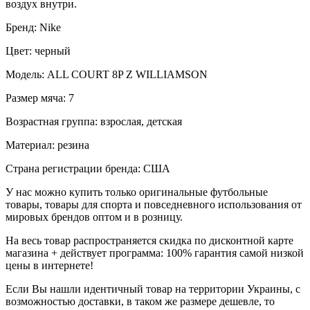
воздух внутри.
Бренд: Nike
Цвет: черный
Модель: ALL COURT 8P Z WILLIAMSON
Размер мяча: 7
Возрастная группа: взрослая, детская
Материал: резина
Страна регистрации бренда: США
У нас можно купить только оригинальные футбольные
товары, товары для спорта и повседневного использования от
мировых брендов оптом и в розницу.
На весь товар распространяется скидка по дисконтной карте
магазина + действует программа: 100% гарантия самой низкой
цены в интернете!
Если Вы нашли идентичный товар на территории Украины, с
возможностью доставки, в таком же размере дешевле, то