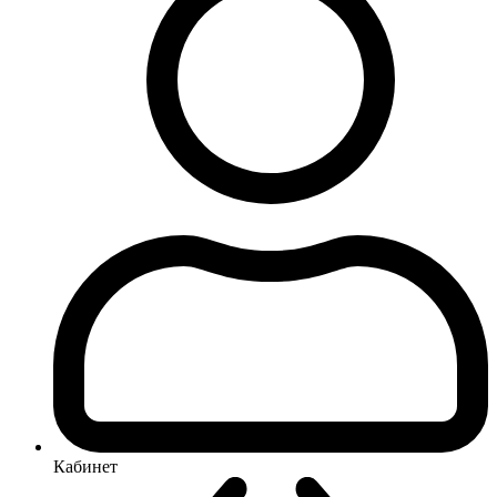
Кабинет