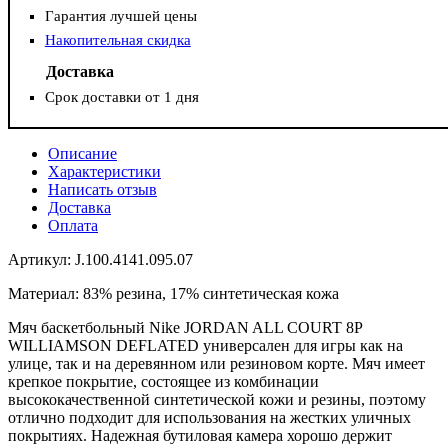
Гарантия лучшей цены
Накопительная скидка
Доставка
Срок доставки от 1 дня
Описание
Характеристики
Написать отзыв
Доставка
Оплата
Артикул: J.100.4141.095.07
Материал: 83% резина, 17% синтетическая кожа
Мяч баскетбольный Nike JORDAN ALL COURT 8P
WILLIAMSON DEFLATED универсален для игры как на
улице, так и на деревянном или резиновом корте. Мяч имеет
крепкое покрытие, состоящее из комбинации
высококачественной синтетической кожи и резины, поэтому
отлично подходит для использования на жестких уличных
покрытиях. Надежная бутиловая камера хорошо держит