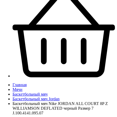
Главная
Мячи
Баскетбольный мяч
Баскетбольный мяч Jordan
Баскетбольный мяч Nike JORDAN ALL COURT 8P Z
WILLIAMSON DEFLATED черный Размер 7
J.100.4141.095.07