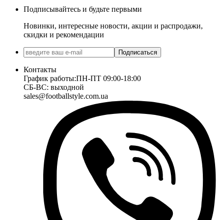
Подписывайтесь и будьте первыми
Новинки, интересные новости, акции и распродажи,
скидки и рекомендации
Подписаться
Контакты
График работы:
ПН-ПТ 09:00-18:00
СБ-ВС: выходной
sales@footballstyle.com.ua