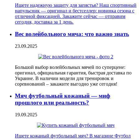
Ищете надежную защиту для запястья? Наш спортивный
напульсник — оригинал и бестселлер: новинка сезона с
отличной фиксацией. Закажите сейчас — отправим
сегодня, доставка за 1 день.
Вес волейбольного мяча: что важно знать
23.09.2025
Большой выбор волейбольных мячей по суперцене:
оригинал, официальная гарантия, быстрая доставка по
Украине. В наличии модели для тренировок и
соревнований – закажите выгодно уже сегодня!
Мяч футбольный кожаный — миф
прошлого или реальность?
19.09.2025
Ищете кожаный футбольный мяч? В магазине Футбол