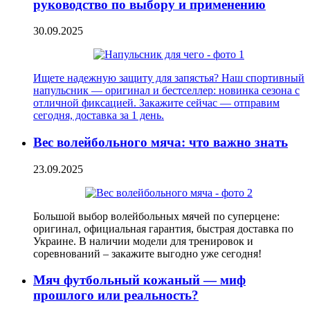
руководство по выбору и применению
30.09.2025
Ищете надежную защиту для запястья? Наш спортивный
напульсник — оригинал и бестселлер: новинка сезона с
отличной фиксацией. Закажите сейчас — отправим
сегодня, доставка за 1 день.
Вес волейбольного мяча: что важно знать
23.09.2025
Большой выбор волейбольных мячей по суперцене:
оригинал, официальная гарантия, быстрая доставка по
Украине. В наличии модели для тренировок и
соревнований – закажите выгодно уже сегодня!
Мяч футбольный кожаный — миф
прошлого или реальность?