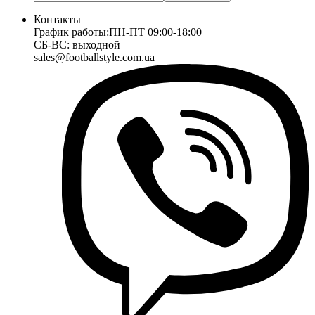
Контакты
График работы:
ПН-ПТ 09:00-18:00
СБ-ВС: выходной
sales@footballstyle.com.ua