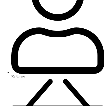
Кабинет