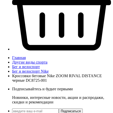
Главная
Другие виды спорта
Бег и велоспорт
Бег и велоспорт Nike
Кроссовки беговые Nike ZOOM RIVAL DISTANCE
черные DC8725-001
Подписывайтесь и будьте первыми
Новинки, интересные новости, акции и распродажи,
скидки и рекомендации
Подписаться