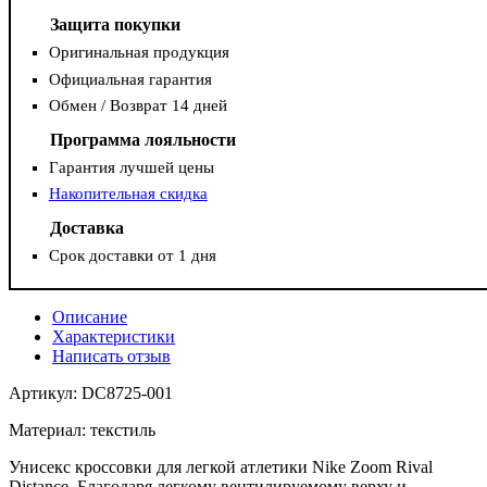
Защита покупки
Оригинальная продукция
Официальная гарантия
Обмен / Возврат 14 дней
Программа лояльности
Гарантия лучшей цены
Накопительная скидка
Доставка
Срок доставки от 1 дня
Описание
Характеристики
Написать отзыв
Артикул: DC8725-001
Материал: текстиль
Унисекс кроссовки для легкой атлетики Nike Zoom Rival
Distance. Благодаря легкому вентилируемому верху и