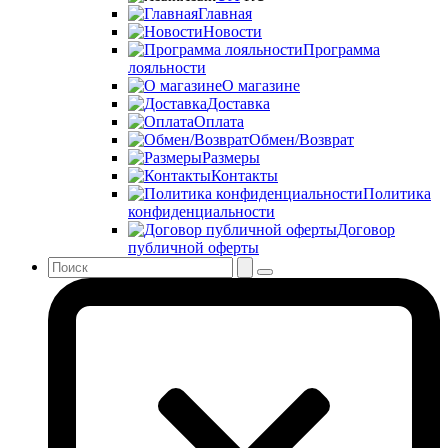
Главная
Новости
Программа
лояльности
О магазине
Доставка
Оплата
Обмен/Возврат
Размеры
Контакты
Политика
конфиденциальности
Договор
публичной оферты