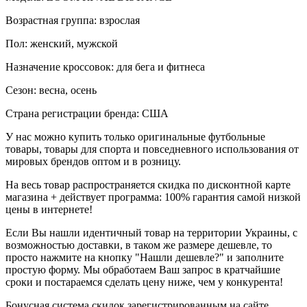
Возрастная группа: взрослая
Пол: женский, мужской
Назначение кроссовок: для бега и фитнеса
Сезон: весна, осень
Страна регистрации бренда: США
У нас можно купить только оригинальные футбольные
товары, товары для спорта и повседневного использования от
мировых брендов оптом и в розницу.
На весь товар распространяется скидка по дисконтной карте
магазина + действует программа: 100% гарантия самой низкой
цены в интернете!
Если Вы нашли идентичный товар на территории Украины, с
возможностью доставки, в таком же размере дешевле, то
просто нажмите на кнопку "Нашли дешевле?" и заполните
простую форму. Мы обработаем Ваш запрос в кратчайшие
сроки и постараемся сделать цену ниже, чем у конкурента!
Бонусная система скидок зарегистрированным на сайте