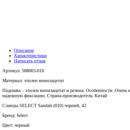
Описание
Характеристики
Написать отзыв
Артикул: 588003-010
Материал: этилен винилацетат
Подошва – этилен винилацетат и резина. Особенности: Очень м
надежную фиксацию. Страна-производитель: Китай
Сланцы SELECT Sandals (010) чорний, 42
Бренд: Select
Цвет: черный