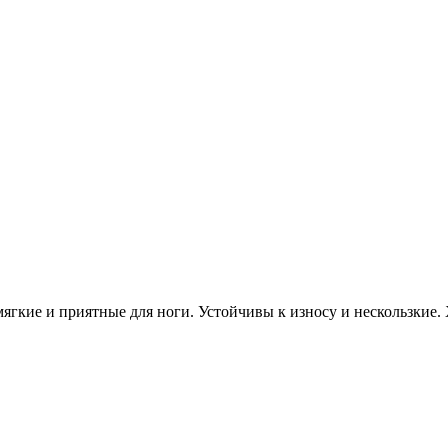
ягкие и приятные для ноги. Устойчивы к износу и нескользкие.