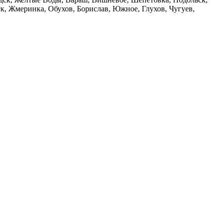
, Жмеринка, Обухов, Борислав, Южное, Глухов, Чугуев,