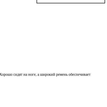
 Хорошо сидят на ноге, а широкий ремень обеспечивает