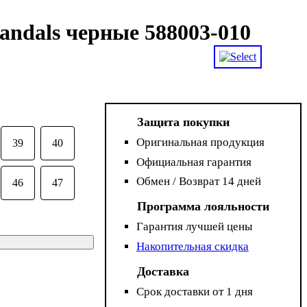
andals черные 588003-010
Защита покупки
Оригинальная продукция
39
40
Официальная гарантия
Обмен / Возврат 14 дней
46
47
Программа лояльности
Гарантия лучшей цены
Накопительная скидка
Доставка
Срок доставки от 1 дня