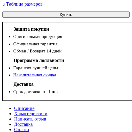
Таблица размеров
Купить
Защита покупки
Оригинальная продукция
Официальная гарантия
Обмен / Возврат 14 дней
Программа лояльности
Гарантия лучшей цены
Накопительная скидка
Доставка
Срок доставки от 1 дня
Описание
Характеристики
Написать отзыв
Доставка
Оплата