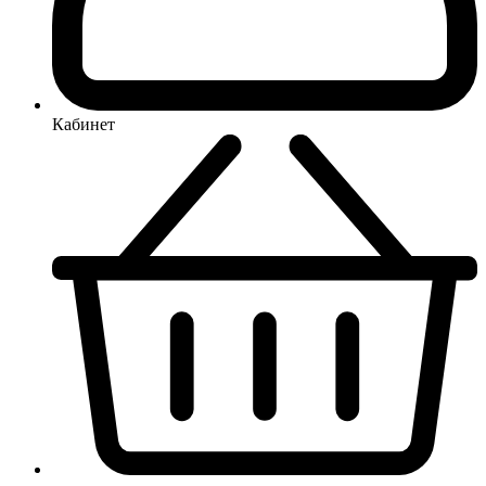
Кабинет