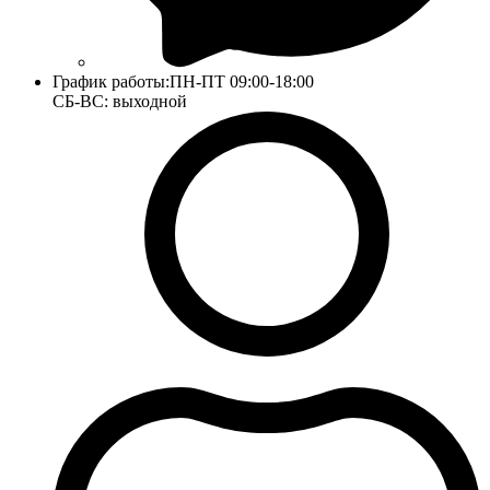
График работы:
ПН-ПТ 09:00-18:00
СБ-ВС: выходной