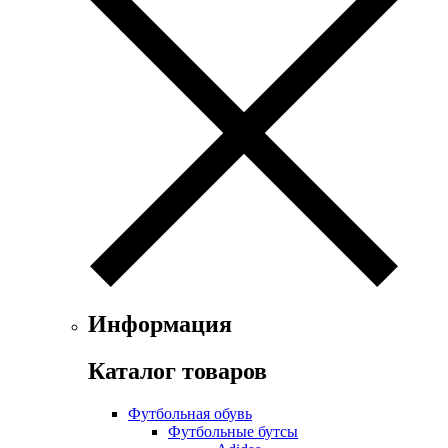
Информация
Каталог товаров
Футбольная обувь
Футбольные бутсы