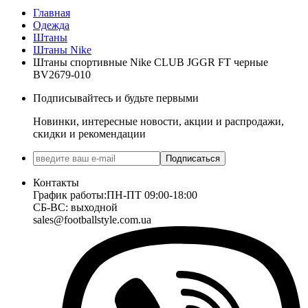
Главная
Одежда
Штаны
Штаны Nike
Штаны спортивные Nike CLUB JGGR FT черные
BV2679-010
Подписывайтесь и будьте первыми
Новинки, интересные новости, акции и распродажи,
скидки и рекомендации
Подписаться
Контакты
График работы:
ПН-ПТ 09:00-18:00
СБ-ВС: выходной
sales@footballstyle.com.ua