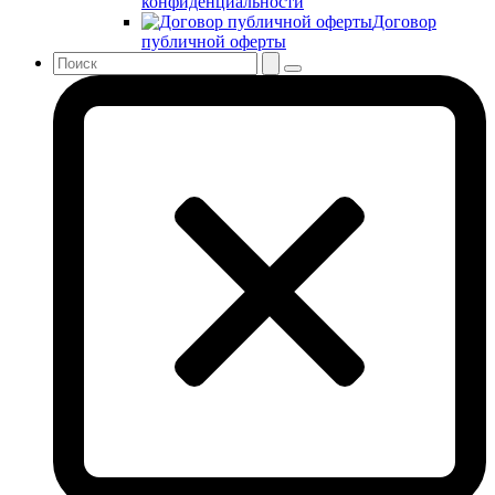
конфиденциальности
Договор
публичной оферты