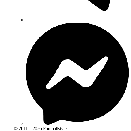
© 2011—2026 Footballstyle