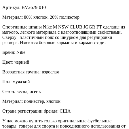
Артикул: BV2679-010
Материал: 80% хлопок, 20% полиэстер
Спортивные штаны Nike M NSW CLUB JGGR FT сделаны из
мягкого, легкого материала с влагоотводящими свойствами.
Сверху - эластичный пояс со шнурком для регулировки
размера. Имеются боковые карманы и карман сзади.
Бренд: Nike
Цвет: черный
Возрастная группа: взрослая
Пол: мужской
Сезон: весна, осень
Материал: полиэстер, хлопок
Страна регистрации бренда: США
У нас можно купить только оригинальные футбольные
товары, товары для спорта и повседневного использования от