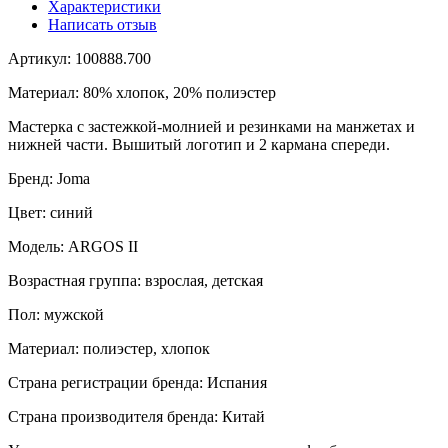
Характеристики
Написать отзыв
Артикул: 100888.700
Материал: 80% хлопок, 20% полиэстер
Мастерка с застежкой-молнией и резинками на манжетах и
нижней части. Вышитый логотип и 2 кармана спереди.
Бренд: Joma
Цвет: синий
Модель: ARGOS II
Возрастная группа: взрослая, детская
Пол: мужской
Материал: полиэстер, хлопок
Страна регистрации бренда: Испания
Страна производителя бренда: Китай