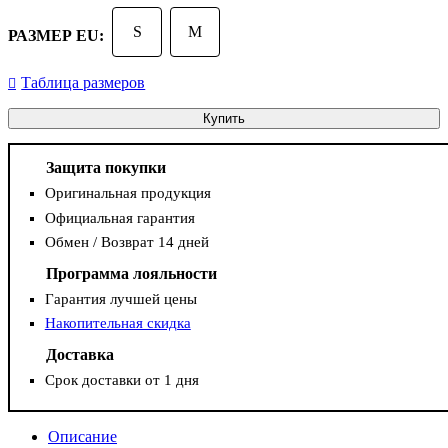
S
M
РАЗМЕР EU:
Таблица размеров
Купить
Защита покупки
Оригинальная продукция
Официальная гарантия
Обмен / Возврат 14 дней
Программа лояльности
Гарантия лучшей цены
Накопительная скидка
Доставка
Срок доставки от 1 дня
Описание