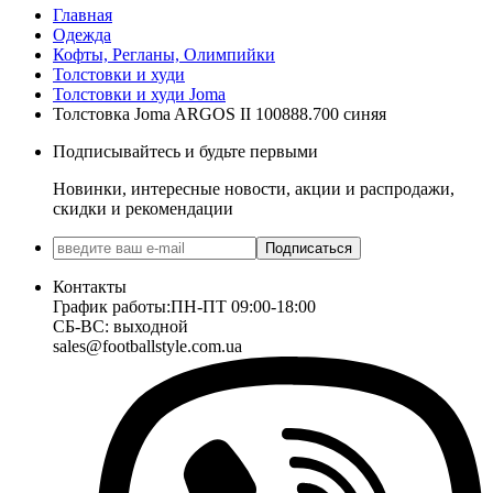
Главная
Одежда
Кофты, Регланы, Олимпийки
Толстовки и худи
Толстовки и худи Joma
Толстовка Joma ARGOS II 100888.700 синяя
Подписывайтесь и будьте первыми
Новинки, интересные новости, акции и распродажи,
скидки и рекомендации
Подписаться
Контакты
График работы:
ПН-ПТ 09:00-18:00
СБ-ВС: выходной
sales@footballstyle.com.ua