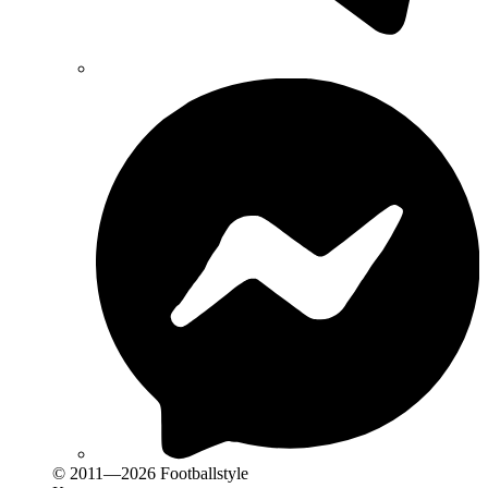
© 2011—2026 Footballstyle