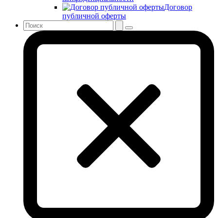
Договор
публичной оферты