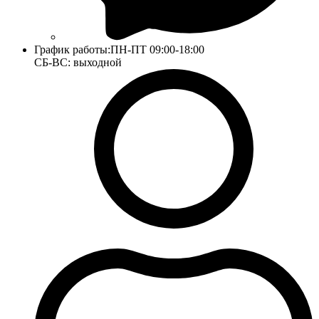
График работы:
ПН-ПТ 09:00-18:00
СБ-ВС: выходной