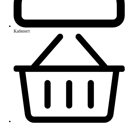
Кабинет