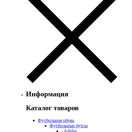
Информация
Каталог товаров
Футбольная обувь
Футбольные бутсы
- Adidas