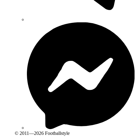
© 2011—2026 Footballstyle