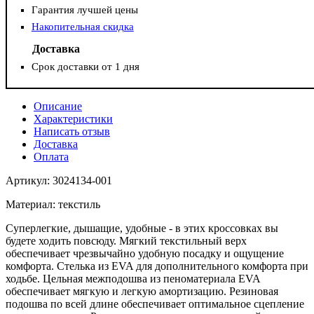
Гарантия лучшей цены
Накопительная скидка
Доставка
Срок доставки от 1 дня
Описание
Характеристики
Написать отзыв
Доставка
Оплата
Артикул: 3024134-001
Материал: текстиль
Суперлегкие, дышащие, удобные - в этих кроссовках вы
будете ходить повсюду. Мягкий текстильный верх
обеспечивает чрезвычайно удобную посадку и ощущение
комфорта. Стелька из EVA для дополнительного комфорта при
ходьбе. Цельная межподошва из пеноматериала EVA
обеспечивает мягкую и легкую амортизацию. Резиновая
подошва по всей длине обеспечивает оптимальное сцепление