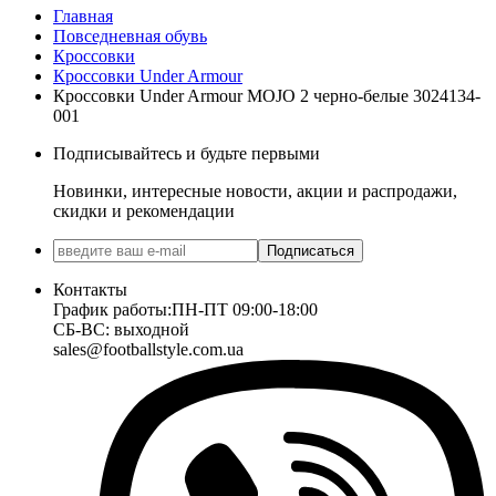
Главная
Повседневная обувь
Кроссовки
Кроссовки Under Armour
Кроссовки Under Armour MOJO 2 черно-белые 3024134-
001
Подписывайтесь и будьте первыми
Новинки, интересные новости, акции и распродажи,
скидки и рекомендации
Подписаться
Контакты
График работы:
ПН-ПТ 09:00-18:00
СБ-ВС: выходной
sales@footballstyle.com.ua