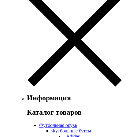
Информация
Каталог товаров
Футбольная обувь
Футбольные бутсы
- Adidas