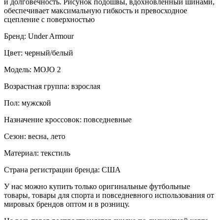
и долговечность. Рисунок подошвы, вдохновленный шинами,
обеспечивает максимальную гибкость и превосходное
сцепление с поверхностью
Бренд: Under Armour
Цвет: черный/белый
Модель: MOJO 2
Возрастная группа: взрослая
Пол: мужской
Назначение кроссовок: повседневные
Сезон: весна, лето
Материал: текстиль
Страна регистрации бренда: США
У нас можно купить только оригинальные футбольные
товары, товары для спорта и повседневного использования от
мировых брендов оптом и в розницу.