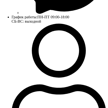
График работы:
ПН-ПТ 09:00-18:00
СБ-ВС: выходной