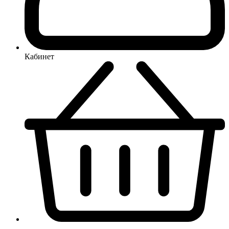
Кабинет