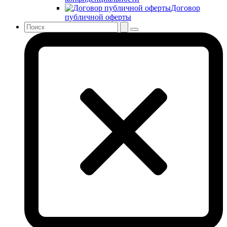
Договор
публичной оферты