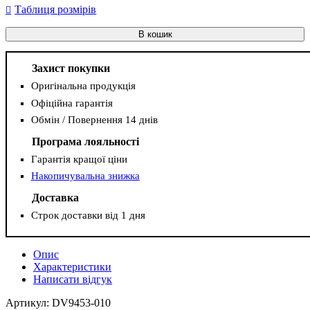
Таблиця розмірів
В кошик
Захист покупки
Оригінальна продукція
Офіційна гарантія
Обмін / Повернення 14 днів
Програма лояльності
Гарантія кращої ціни
Накопичувальна знижка
Доставка
Строк доставки від 1 дня
Опис
Характеристики
Написати відгук
Артикул: DV9453-010