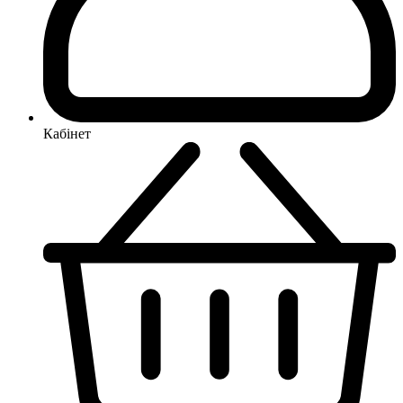
Кабінет