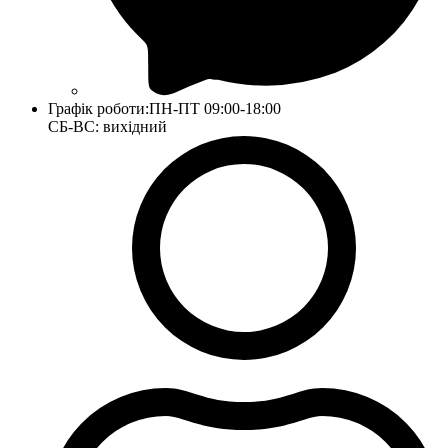
Графік роботи:
ПН-ПТ 09:00-18:00
СБ-ВС: вихідний