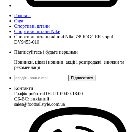
Головна
Одяг
Спортивні штани
Спортивні штани Nike
Спортивні штани жіночі Nike 7/8 JOGGER чорні
DV9453-010
Підписуйтесь і будьте першими
Новинки, цікаві новини, акції і розпродажі, знижки та
рекомендації
Підписатися
Контакти
Графік роботи:
ПН-ПТ 09:00-18:00
СБ-ВС: вихідний
sales@footballstyle.com.ua