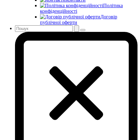
Політика
конфіденційності
Договір
публічної оферти