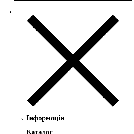
Інформація
Каталог