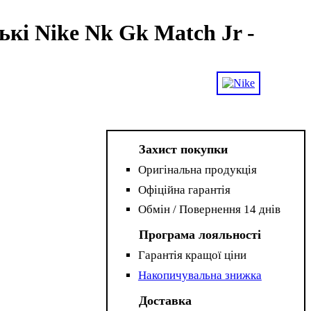
кі Nike Nk Gk Match Jr -
Захист покупки
Оригінальна продукція
Офіційна гарантія
Обмін / Повернення 14 днів
Програма лояльності
Гарантія кращої ціни
Накопичувальна знижка
Доставка