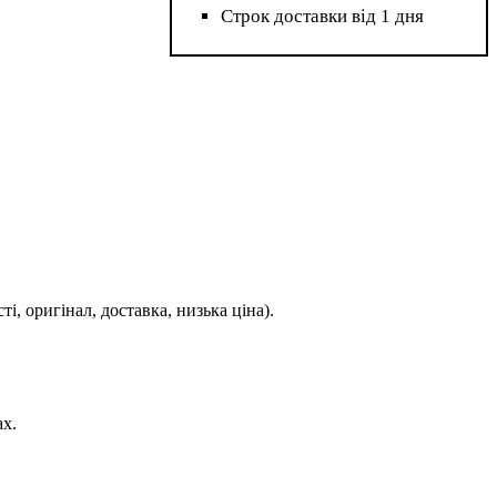
Строк доставки від 1 дня
, оригінал, доставка, низька ціна).
ах.