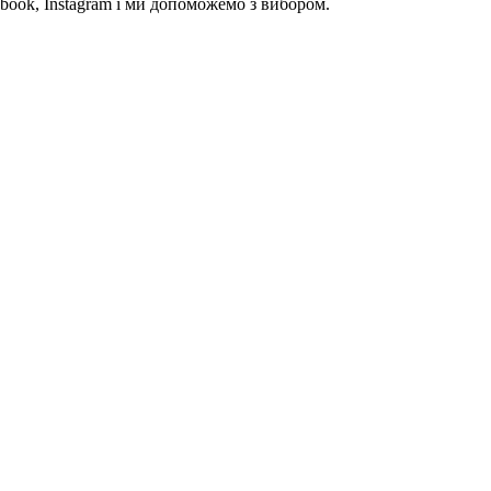
book, Instagram і ми допоможемо з вибором.