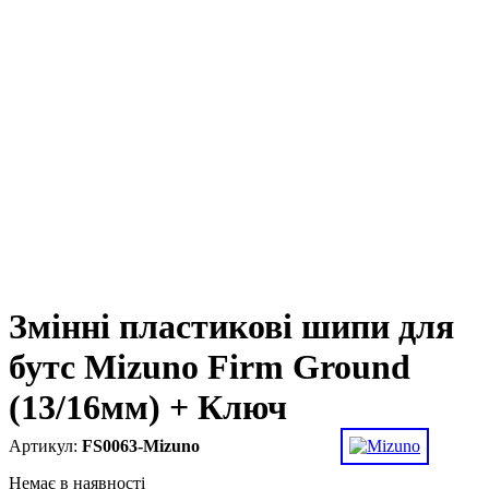
Змінні пластикові шипи для
бутс Mizuno Firm Ground
(13/16мм) + Ключ
FS0063-Mizuno
Немає в наявності