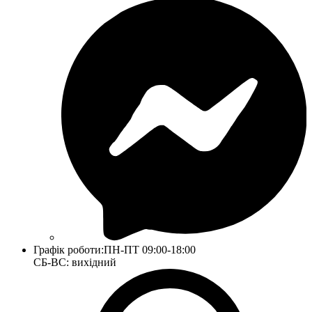
Графік роботи:
ПН-ПТ 09:00-18:00
СБ-ВС: вихідний