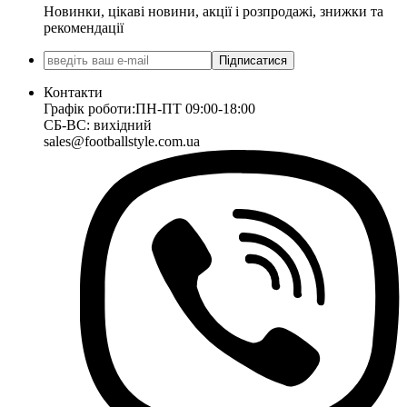
Новинки, цікаві новини, акції і розпродажі, знижки та
рекомендації
Підписатися
Контакти
Графік роботи:
ПН-ПТ 09:00-18:00
СБ-ВС: вихідний
sales@footballstyle.com.ua