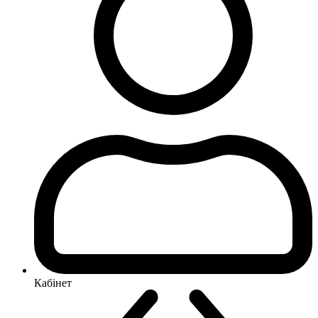
Кабінет