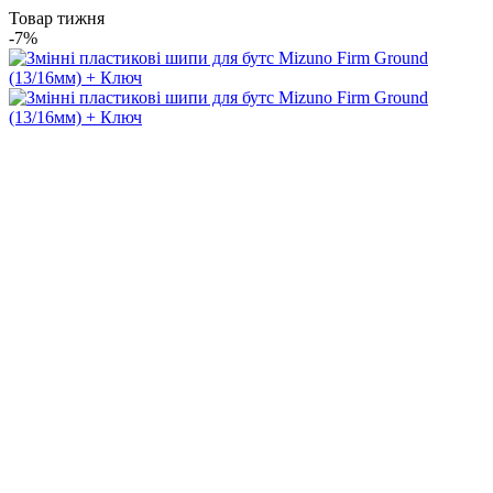
Товар тижня
-7%