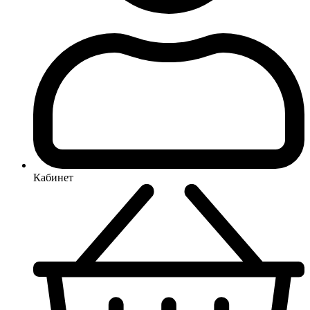
Кабинет