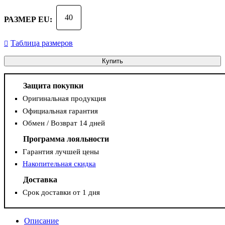
40
РАЗМЕР EU:
Таблица размеров
Купить
Защита покупки
Оригинальная продукция
Официальная гарантия
Обмен / Возврат 14 дней
Программа лояльности
Гарантия лучшей цены
Накопительная скидка
Доставка
Срок доставки от 1 дня
Описание