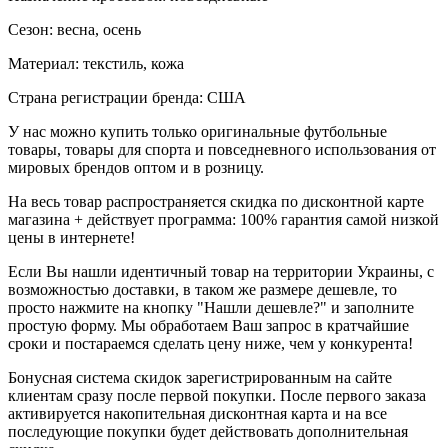
Сезон: весна, осень
Материал: текстиль, кожа
Страна регистрации бренда: США
У нас можно купить только оригинальные футбольные
товары, товары для спорта и повседневного использования от
мировых брендов оптом и в розницу.
На весь товар распространяется скидка по дисконтной карте
магазина + действует программа: 100% гарантия самой низкой
цены в интернете!
Если Вы нашли идентичный товар на территории Украины, с
возможностью доставки, в таком же размере дешевле, то
просто нажмите на кнопку "Нашли дешевле?" и заполните
простую форму. Мы обработаем Ваш запрос в кратчайшие
сроки и постараемся сделать цену ниже, чем у конкурента!
Бонусная система скидок зарегистрированным на сайте
клиентам сразу после первой покупки. После первого заказа
активируется накопительная дисконтная карта и на все
последующие покупки будет действовать дополнительная