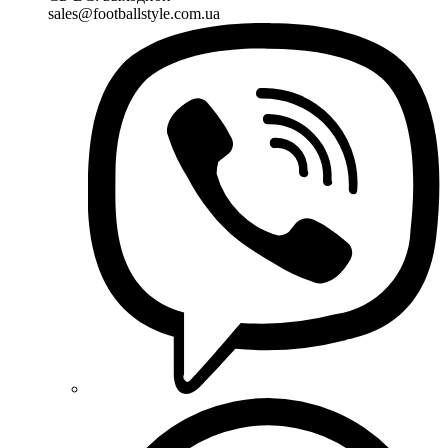
sales@footballstyle.com.ua