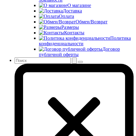
О магазине
Доставка
Оплата
Обмен/Возврат
Размеры
Контакты
Политика
конфиденциальности
Договор
публичной оферты