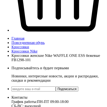
Главная
Повседневная обувь
Кроссовки
Кроссовки Nike
Кроссовки женские Nike WAFFLE ONE ESS бежевые
FB1298-101
Подписывайтесь и будьте первыми
Новинки, интересные новости, акции и распродажи,
скидки и рекомендации
Подписаться
Контакты
График работы:
ПН-ПТ 09:00-18:00
СБ-ВС: выходной