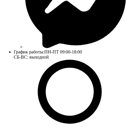
График работы:
ПН-ПТ 09:00-18:00
СБ-ВС: выходной