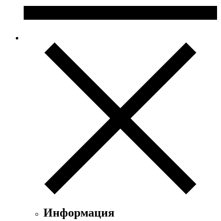
Информация