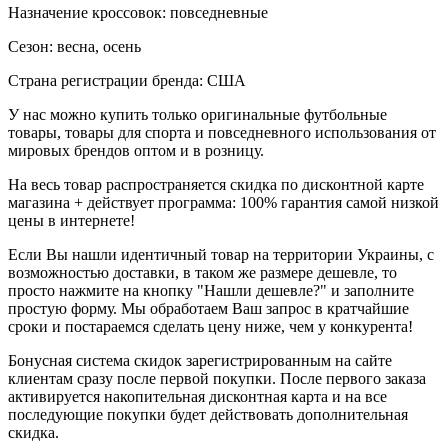
Назначение кроссовок: повседневные
Сезон: весна, осень
Страна регистрации бренда: США
У нас можно купить только оригинальные футбольные
товары, товары для спорта и повседневного использования от
мировых брендов оптом и в розницу.
На весь товар распространяется скидка по дисконтной карте
магазина + действует программа: 100% гарантия самой низкой
цены в интернете!
Если Вы нашли идентичный товар на территории Украины, с
возможностью доставки, в таком же размере дешевле, то
просто нажмите на кнопку "Нашли дешевле?" и заполните
простую форму. Мы обработаем Ваш запрос в кратчайшие
сроки и постараемся сделать цену ниже, чем у конкурента!
Бонусная система скидок зарегистрированным на сайте
клиентам сразу после первой покупки. После первого заказа
активируется накопительная дисконтная карта и на все
последующие покупки будет действовать дополнительная
скидка.