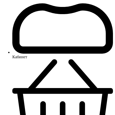
Кабинет