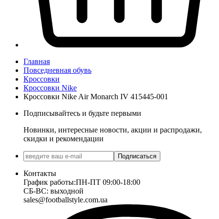
Главная
Повседневная обувь
Кроссовки
Кроссовки Nike
Кроссовки Nike Air Monarch IV 415445-001
Подписывайтесь и будьте первыми
Новинки, интересные новости, акции и распродажи,
скидки и рекомендации
Подписаться
Контакты
График работы:
ПН-ПТ 09:00-18:00
СБ-ВС: выходной
sales@footballstyle.com.ua