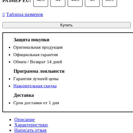
РАЗМЕР EU:
Таблица размеров
Купить
Защита покупки
Оригинальная продукция
Официальная гарантия
Обмен / Возврат 14 дней
Программа лояльности
Гарантия лучшей цены
Накопительная скидка
Доставка
Срок доставки от 1 дня
Описание
Характеристики
Написать отзыв