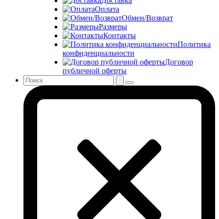
Доставка
Оплата
Обмен/Возврат
Размеры
Контакты
Политика
конфиденциальности
Договор
публичной оферты