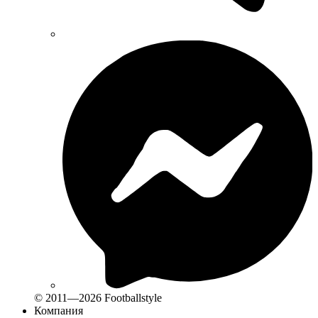
© 2011—2026 Footballstyle
Компания