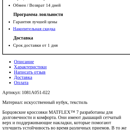
Обмен / Возврат 14 дней
Программа лояльности
Гарантия лучшей цены
Накопительная скидка
Доставка
Срок доставки от 1 дня
Описание
Характеристики
Написать отзыв
Доставка
Оплата
Артикул: 1081A051-022
Материал: искусственный нубук, текстиль
Борцовские кроссовки MATFLEX™ 7 разработаны для
долговечности и комфорта. Они имеют дышащий сетчатый
верх и поддерживающие накладки, которые помогают
улучшить устойчивость во время различных приемов. В то же