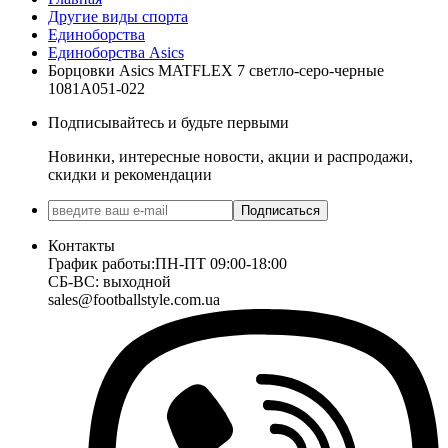
Другие виды спорта
Единоборства
Единоборства Asics
Борцовки Asics MATFLEX 7 светло-серо-черные
1081A051-022
Подписывайтесь и будьте первыми
Новинки, интересные новости, акции и распродажи,
скидки и рекомендации
Подписаться
Контакты
График работы:
ПН-ПТ 09:00-18:00
СБ-ВС: выходной
sales@footballstyle.com.ua