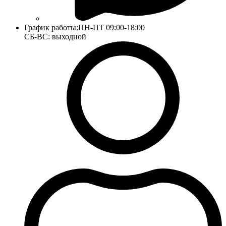
График работы:
ПН-ПТ 09:00-18:00
СБ-ВС: выходной