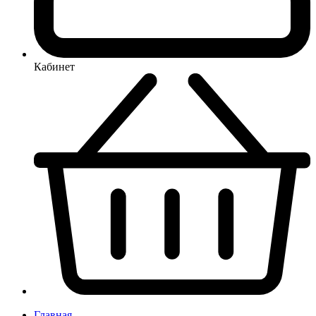
Кабинет
Главная