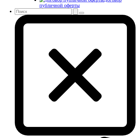
публичной оферты