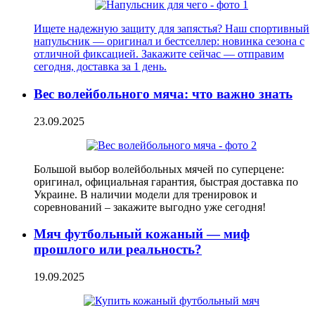
Ищете надежную защиту для запястья? Наш спортивный
напульсник — оригинал и бестселлер: новинка сезона с
отличной фиксацией. Закажите сейчас — отправим
сегодня, доставка за 1 день.
Вес волейбольного мяча: что важно знать
23.09.2025
Большой выбор волейбольных мячей по суперцене:
оригинал, официальная гарантия, быстрая доставка по
Украине. В наличии модели для тренировок и
соревнований – закажите выгодно уже сегодня!
Мяч футбольный кожаный — миф
прошлого или реальность?
19.09.2025